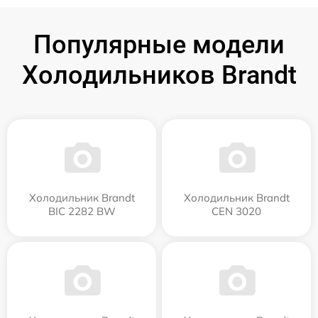
Популярные модели
Холодильников Brandt
Холодильник Brandt
Холодильник Brandt
BIC 2282 BW
CEN 3020