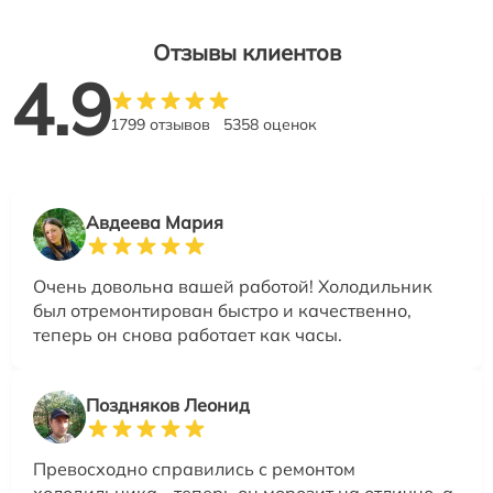
Отзывы клиентов
4.9
1799 отзывов
5358 оценок
Авдеева Мария
Очень довольна вашей работой! Холодильник
был отремонтирован быстро и качественно,
теперь он снова работает как часы.
Поздняков Леонид
Превосходно справились с ремонтом