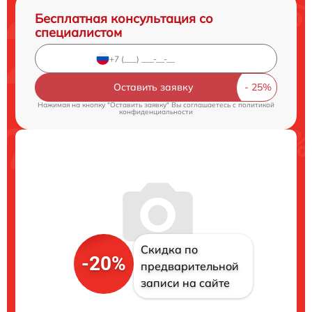
Бесплатная консультация со
специалистом
Оставить заявку
Нажимая на кнопку "Оставить заявку" Вы соглашаетесь c
политикой
конфиденциальности
Скидка по
-20%
предварительной
записи на сайте