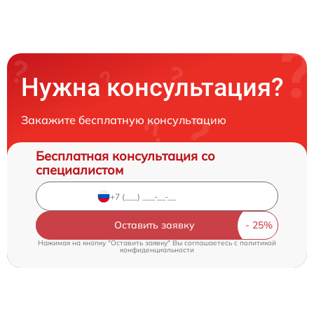
Нужна консультация?
Закажите бесплатную консультацию
Бесплатная консультация со
специалистом
Оставить заявку
Нажимая на кнопку "Оставить заявку" Вы соглашаетесь c
политикой
конфиденциальности