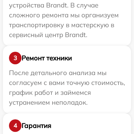
устройства Brandt. В случае
сложного ремонта мы организуем
транспортировку в мастерскую в
сервисный центр Brandt.
Ремонт техники
3
После детального анализа мы
согласуем с вами точную стоимость,
график работ и займемся
устранением неполадок.
Гарантия
4