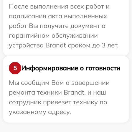
После выполнения всех работ и
подписания акта выполненных
работ Вы получите документ о
гарантийном обслуживании
устройства Brandt сроком до 3 лет.
Информирование о готовности
5
Мы сообщим Вам о завершении
ремонта техники Brandt, и наш
сотрудник привезет технику по
указанному адресу.