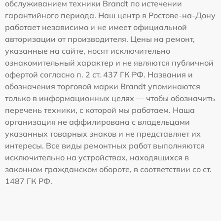
обслуживанием техники Brandt по истечении
гарантийного периода. Наш центр в Ростове-на-Дону
работает независимо и не имеет официальной
авторизации от производителя. Цены на ремонт,
указанные на сайте, носят исключительно
ознакомительный характер и не являются публичной
офертой согласно п. 2 ст. 437 ГК РФ. Названия и
обозначения торговой марки Brandt упоминаются
только в информационных целях — чтобы обозначить
перечень техники, с которой мы работаем. Наша
организация не аффилирована с владельцами
указанных товарных знаков и не представляет их
интересы. Все виды ремонтных работ выполняются
исключительно на устройствах, находящихся в
законном гражданском обороте, в соответствии со ст.
1487 ГК РФ.