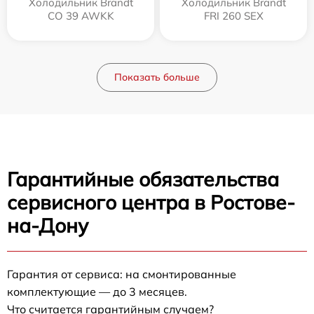
Холодильник Brandt
Холодильник Brandt
CO 39 AWKK
FRI 260 SEX
Показать больше
Гарантийные обязательства
сервисного центра в Ростове-
на-Дону
Гарантия от сервиса: на смонтированные
комплектующие — до 3 месяцев.
Что считается гарантийным случаем?