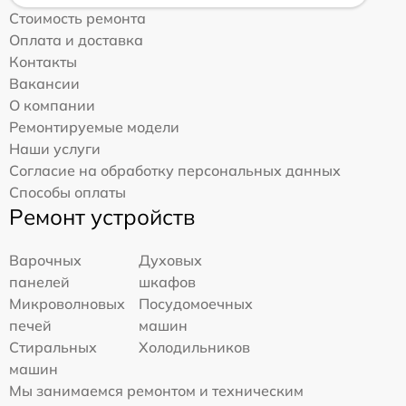
Стоимость ремонта
Оплата и доставка
Контакты
Вакансии
О компании
Ремонтируемые модели
Наши услуги
Согласие на обработку персональных данных
Способы оплаты
Ремонт устройств
Варочных
Духовых
панелей
шкафов
Микроволновых
Посудомоечных
печей
машин
Стиральных
Холодильников
машин
Мы занимаемся ремонтом и техническим