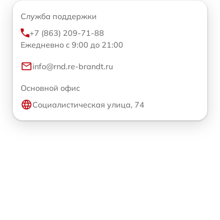
Служба поддержки
+7 (863) 209-71-88
Ежедневно с 9:00 до 21:00
info@rnd.re-brandt.ru
Основной офис
Социалистическая улица, 74