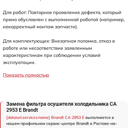
Для работ: Повторное проявление дефекта, который
прямо обусловлен с выполненной работой (например,
некорректный монтаж запчасти).
Для комплектующих: Внезапная поломка, отказ в
работе или несоответствие заявленным
характеристикам при соблюдении условий
эксплуатации.
Показать полностью
Замена фильтра осушителя холодильника CA
2953 E Brandt
[dataset:services:name] Brandt CA 2953 E
выполняется в
нашем профильном сервис-центре Brandt в Ростове-на-