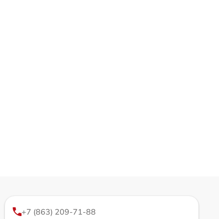
+7 (863) 209-71-88