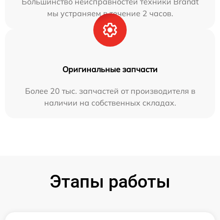
Большинство неисправностей техники Brandt
мы устраняем в течение 2 часов.
Оригинальные запчасти
Более 20 тыс. запчастей от производителя в
наличии на собственных складах.
Этапы работы