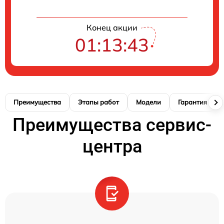
Конец акции
01:13:42
Преимущества
Этапы работ
Модели
Гарантия
Преимущества сервис-
центра