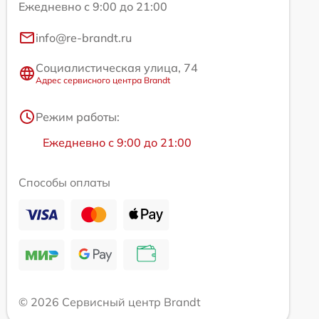
Ежедневно с 9:00 до 21:00
info@re-brandt.ru
Социалистическая улица, 74
Адрес сервисного центра Brandt
Режим работы:
Ежедневно с 9:00 до 21:00
Способы оплаты
© 2026 Сервисный центр Brandt