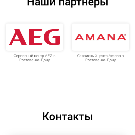
Наши партнёры
Сервисный центр AEG в
Сервисный центр Amana в
Ростове-на-Дону
Ростове-на-Дону
Контакты