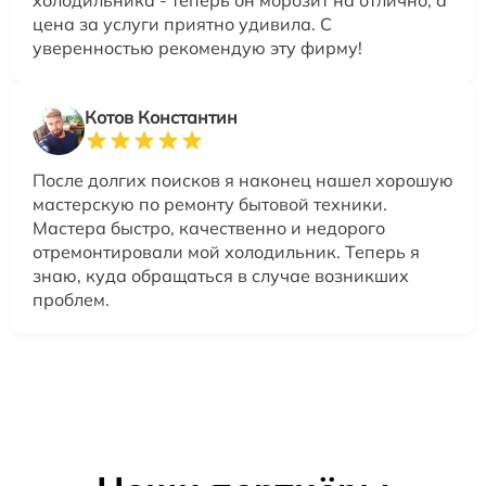
холодильника - теперь он морозит на отлично, а
цена за услуги приятно удивила. С
уверенностью рекомендую эту фирму!
Котов Константин
После долгих поисков я наконец нашел хорошую
мастерскую по ремонту бытовой техники.
Мастера быстро, качественно и недорого
отремонтировали мой холодильник. Теперь я
знаю, куда обращаться в случае возникших
проблем.