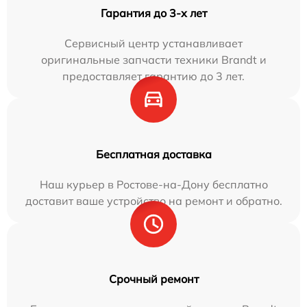
Гарантия до 3-х лет
Сервисный центр устанавливает
оригинальные запчасти техники Brandt и
предоставляет гарантию до 3 лет.
Бесплатная доставка
Наш курьер в Ростове-на-Дону бесплатно
доставит ваше устройство на ремонт и обратно.
Срочный ремонт