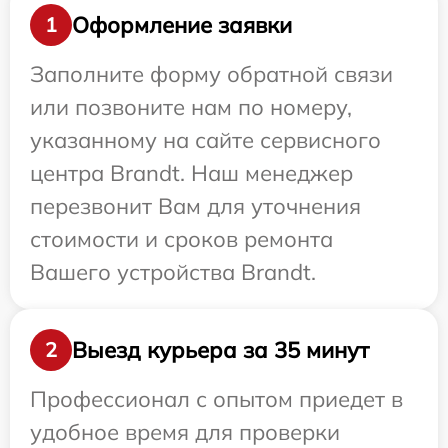
Оформление заявки
1
Заполните форму обратной связи
или позвоните нам по номеру,
указанному на сайте сервисного
центра Brandt. Наш менеджер
перезвонит Вам для уточнения
стоимости и сроков ремонта
Вашего устройства Brandt.
Выезд курьера за 35 минут
2
Профессионал с опытом приедет в
удобное время для проверки