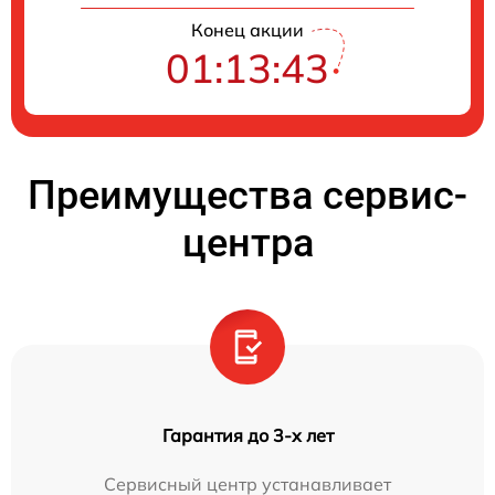
Конец акции
01:13:42
Преимущества сервис-
центра
Гарантия до 3-х лет
Сервисный центр устанавливает