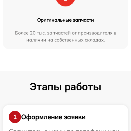
Оригинальные запчасти
Более 20 тыс. запчастей от производителя в
наличии на собственных складах.
Этапы работы
Оформление заявки
1