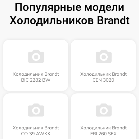
Популярные модели
Холодильников Brandt
Холодильник Brandt
Холодильник Brandt
BIC 2282 BW
CEN 3020
Холодильник Brandt
Холодильник Brandt
CO 39 AWKK
FRI 260 SEX