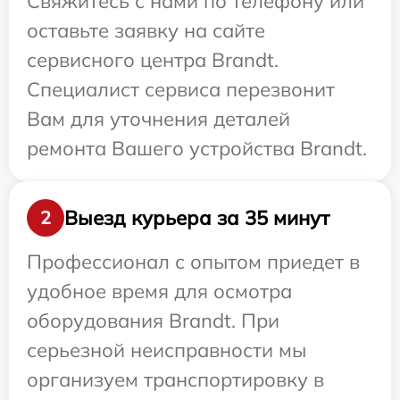
Свяжитесь с нами по телефону или
оставьте заявку на сайте
сервисного центра Brandt.
Специалист сервиса перезвонит
Вам для уточнения деталей
ремонта Вашего устройства Brandt.
Выезд курьера за 35 минут
2
Профессионал с опытом приедет в
удобное время для осмотра
оборудования Brandt. При
серьезной неисправности мы
организуем транспортировку в