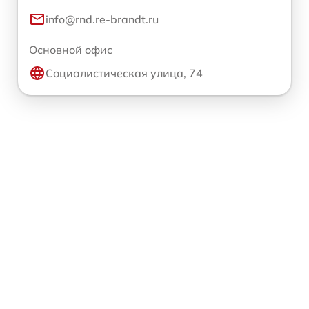
info@rnd.re-brandt.ru
Основной офис
Социалистическая улица, 74