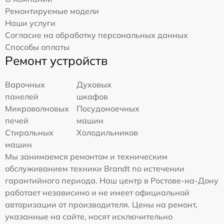
Ремонтируемые модели
Наши услуги
Согласие на обработку персональных данных
Способы оплаты
Ремонт устройств
Варочных
Духовых
панелей
шкафов
Микроволновых
Посудомоечных
печей
машин
Стиральных
Холодильников
машин
Мы занимаемся ремонтом и техническим
обслуживанием техники Brandt по истечении
гарантийного периода. Наш центр в Ростове-на-Дону
работает независимо и не имеет официальной
авторизации от производителя. Цены на ремонт,
указанные на сайте, носят исключительно