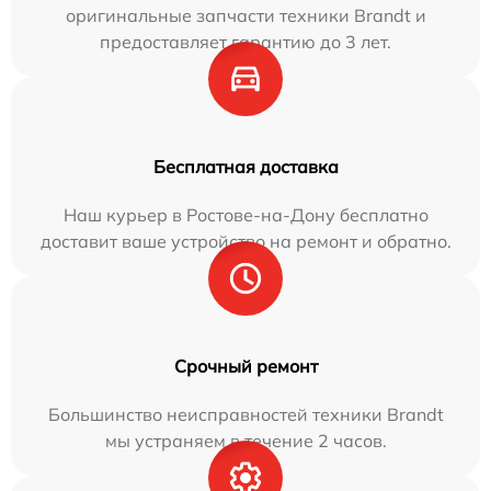
оригинальные запчасти техники Brandt и
предоставляет гарантию до 3 лет.
Бесплатная доставка
Наш курьер в Ростове-на-Дону бесплатно
доставит ваше устройство на ремонт и обратно.
Срочный ремонт
Большинство неисправностей техники Brandt
мы устраняем в течение 2 часов.