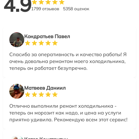
4.9
1799 отзывов
5358 оценок
Кондратьев Павел
Спасибо за оперативность и качество работы! Я
очень довольна ремонтом моего холодильника,
теперь он работает безупречно.
Матвеев Даниил
Отлично выполнили ремонт холодильника -
теперь он морозит как надо, и цена на услуги
приятно удивила. Рекомендую всем этот сервис!