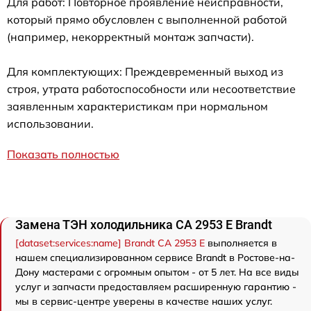
Для работ: Повторное проявление неисправности,
который прямо обусловлен с выполненной работой
(например, некорректный монтаж запчасти).
Для комплектующих: Преждевременный выход из
строя, утрата работоспособности или несоответствие
заявленным характеристикам при нормальном
использовании.
Показать полностью
Замена ТЭН холодильника CA 2953 E Brandt
[dataset:services:name] Brandt CA 2953 E
выполняется в
нашем специализированном сервисе Brandt в Ростове-на-
Дону мастерами с огромным опытом - от 5 лет. На все виды
услуг и запчасти предоставляем расширенную гарантию -
мы в сервис-центре уверены в качестве наших услуг.