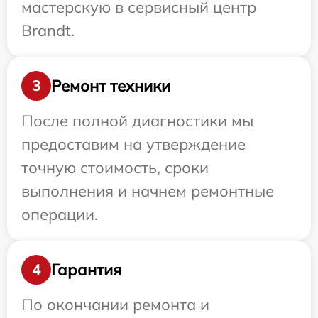
мастерскую в сервисный центр
Brandt.
Ремонт техники
3
После полной диагностики мы
предоставим на утверждение
точную стоимость, сроки
выполнения и начнем ремонтные
операции.
Гарантия
4
По окончании ремонта и