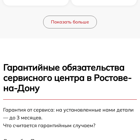
Показать больше
Гарантийные обязательства
сервисного центра в Ростове-
на-Дону
Гарантия от сервиса: на установленные нами детали
— до 3 месяцев.
Что считается гарантийным случаем?