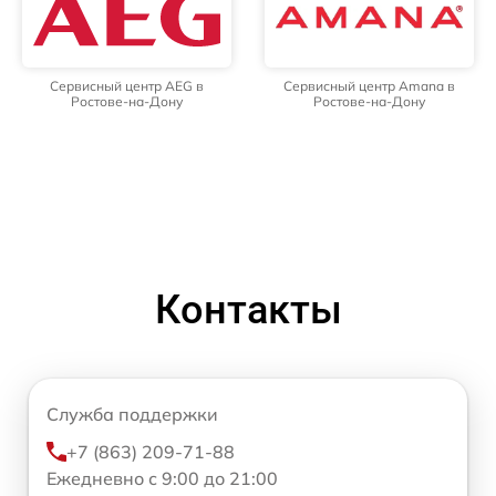
Сервисный центр AEG в
Сервисный центр Amana в
Ростове-на-Дону
Ростове-на-Дону
Контакты
Служба поддержки
+7 (863) 209-71-88
Ежедневно с 9:00 до 21:00