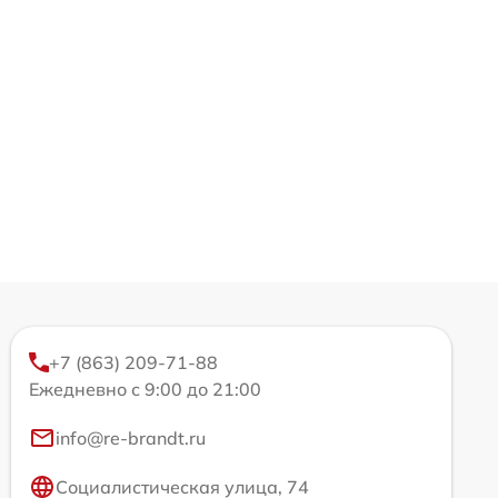
+7 (863) 209-71-88
Ежедневно с 9:00 до 21:00
info@re-brandt.ru
Социалистическая улица, 74