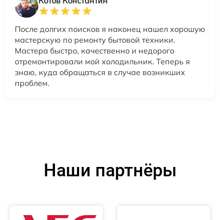
Котов Константин
После долгих поисков я наконец нашел хорошую
мастерскую по ремонту бытовой техники.
Мастера быстро, качественно и недорого
отремонтировали мой холодильник. Теперь я
знаю, куда обращаться в случае возникших
проблем.
Наши партнёры