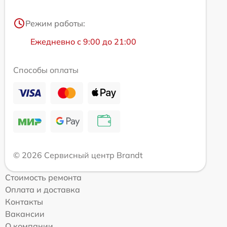
Режим работы:
Ежедневно с 9:00 до 21:00
Способы оплаты
© 2026 Сервисный центр Brandt
Стоимость ремонта
Оплата и доставка
Контакты
Вакансии
О компании