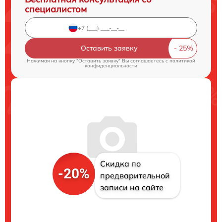
специалистом
Оставить заявку
Нажимая на кнопку "Оставить заявку" Вы соглашаетесь c
политикой
конфиденциальности
Скидка по
-20%
предварительной
записи на сайте