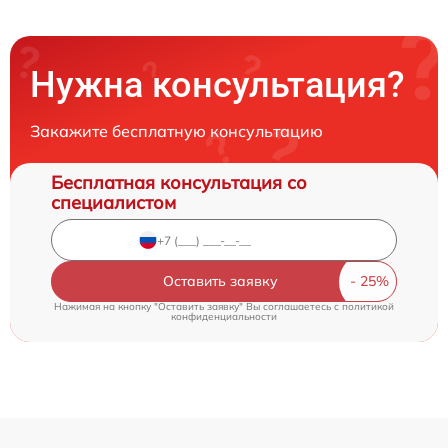
Нужна консультация?
Закажите бесплатную консультацию
Бесплатная консультация со
специалистом
Оставить заявку
Нажимая на кнопку "Оставить заявку" Вы соглашаетесь c
политикой
конфиденциальности