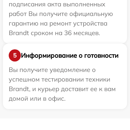
подписания акта выполненных
работ Вы получите официальную
гарантию на ремонт устройства
Brandt сроком на 36 месяцев.
Информирование о готовности
5
Вы получите уведомление о
успешном тестировании техники
Brandt, и курьер доставит ее к вам
домой или в офис.