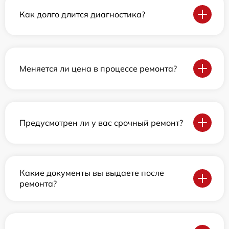
Как долго длится диагностика?
Меняется ли цена в процессе ремонта?
Предусмотрен ли у вас срочный ремонт?
Какие документы вы выдаете после
ремонта?