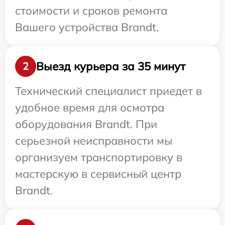
стоимости и сроков ремонта
Вашего устройства Brandt.
Выезд курьера за 35 минут
2
Технический специалист приедет в
удобное время для осмотра
оборудования Brandt. При
серьезной неисправности мы
организуем транспортировку в
мастерскую в сервисный центр
Brandt.