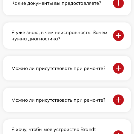
Какие документы вы предоставляете?
Я уже знаю, в чем неисправность. Зачем
нужна диагностика?
Можно ли присутствовать при ремонте?
Можно ли присутствовать при ремонте?
Я хочу, чтобы мое устройство Brandt