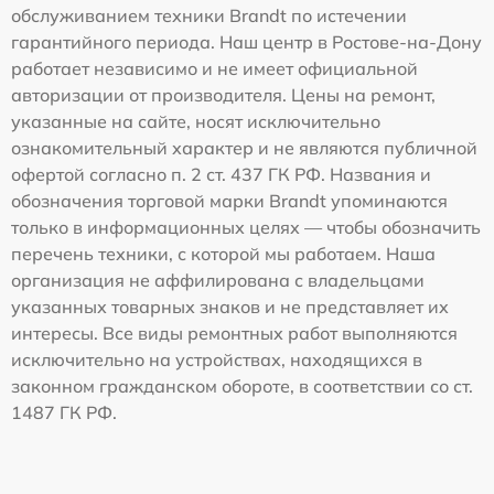
обслуживанием техники Brandt по истечении
гарантийного периода. Наш центр в Ростове-на-Дону
работает независимо и не имеет официальной
авторизации от производителя. Цены на ремонт,
указанные на сайте, носят исключительно
ознакомительный характер и не являются публичной
офертой согласно п. 2 ст. 437 ГК РФ. Названия и
обозначения торговой марки Brandt упоминаются
только в информационных целях — чтобы обозначить
перечень техники, с которой мы работаем. Наша
организация не аффилирована с владельцами
указанных товарных знаков и не представляет их
интересы. Все виды ремонтных работ выполняются
исключительно на устройствах, находящихся в
законном гражданском обороте, в соответствии со ст.
1487 ГК РФ.