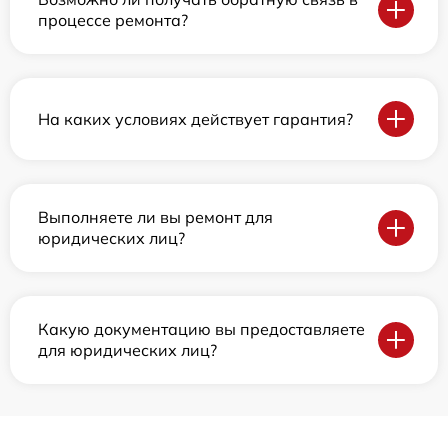
процессе ремонта?
На каких условиях действует гарантия?
Выполняете ли вы ремонт для
юридических лиц?
Какую документацию вы предоставляете
для юридических лиц?