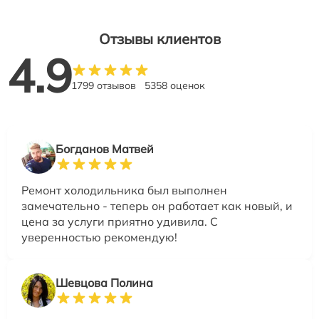
Отзывы клиентов
4.9
1799 отзывов
5358 оценок
Богданов Матвей
Ремонт холодильника был выполнен
замечательно - теперь он работает как новый, и
цена за услуги приятно удивила. С
уверенностью рекомендую!
Шевцова Полина