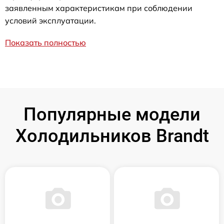
заявленным характеристикам при соблюдении
условий эксплуатации.
Показать полностью
Популярные модели
Холодильников Brandt