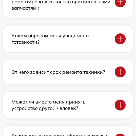
ремонтировалось только оригинальными
запчастями.
Каким образом меня уведомят о
готовности?
От чего зависит срок ремонта техники?
Может ли вместо меня принять
устройство другой человек?
Возможно ли получать обратную связь в