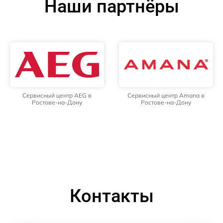
Наши партнёры
Сервисный центр AEG в
Сервисный центр Amana в
Ростове-на-Дону
Ростове-на-Дону
Контакты