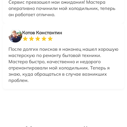
Сервис превзошел мои ожидания! Мастера
оперативно починили мой холодильник, теперь
он работает отлично.
Котов Константин
После долгих поисков я наконец нашел хорошую
мастерскую по ремонту бытовой техники.
Мастера быстро, качественно и недорого
отремонтировали мой холодильник. Теперь я
знаю, куда обращаться в случае возникших
проблем.