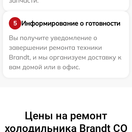
запчасти.
Информирование о готовности
5
Вы получите уведомление о
завершении ремонта техники
Brandt, и мы организуем доставку к
вам домой или в офис.
Цены на ремонт
холодильника Brandt CO