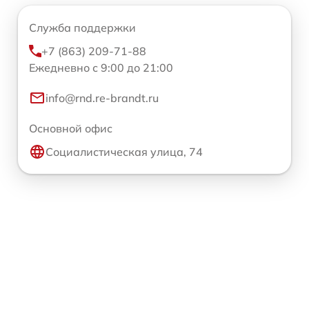
Служба поддержки
+7 (863) 209-71-88
Ежедневно с 9:00 до 21:00
info@rnd.re-brandt.ru
Основной офис
Социалистическая улица, 74