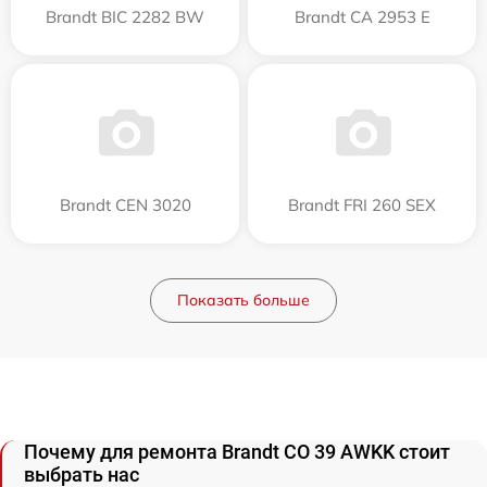
Brandt BIC 2282 BW
Brandt CA 2953 E
Brandt CEN 3020
Brandt FRI 260 SEX
Показать больше
Почему для ремонта Brandt CO 39 AWKK стоит
выбрать нас