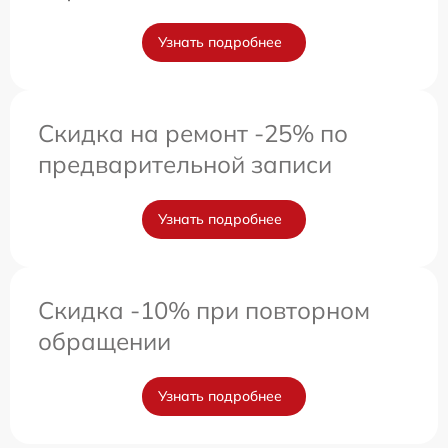
Узнать подробнее
Скидка на ремонт -25% по
предварительной записи
Узнать подробнее
Скидка -10% при повторном
обращении
Узнать подробнее