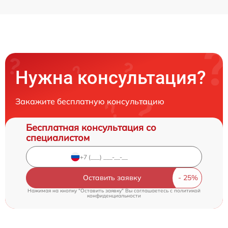
Нужна консультация?
Закажите бесплатную консультацию
Бесплатная консультация со
специалистом
Оставить заявку
Нажимая на кнопку "Оставить заявку" Вы соглашаетесь c
политикой
конфиденциальности