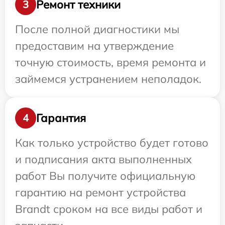
Ремонт техники
3
После полной диагностики мы
предоставим на утверждение
точную стоимость, время ремонта и
займемся устранением неполадок.
Гарантия
4
Как только устройство будет готово
и подписания акта выполненных
работ Вы получите официальную
гарантию на ремонт устройства
Brandt сроком на все виды работ и