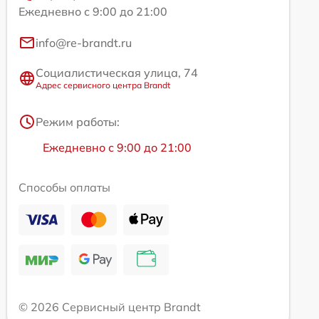
Ежедневно с 9:00 до 21:00
info@re-brandt.ru
Социалистическая улица, 74
Адрес сервисного центра Brandt
Режим работы:
Ежедневно с 9:00 до 21:00
Способы оплаты
© 2026 Сервисный центр Brandt