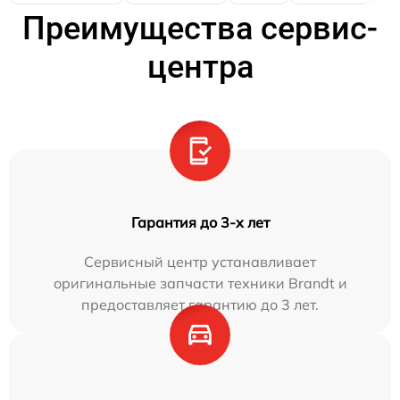
Преимущества сервис-
центра
Гарантия до 3-х лет
Сервисный центр устанавливает
оригинальные запчасти техники Brandt и
предоставляет гарантию до 3 лет.