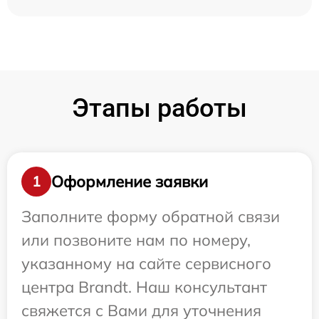
Этапы работы
Оформление заявки
1
Заполните форму обратной связи
или позвоните нам по номеру,
указанному на сайте сервисного
центра Brandt. Наш консультант
свяжется с Вами для уточнения