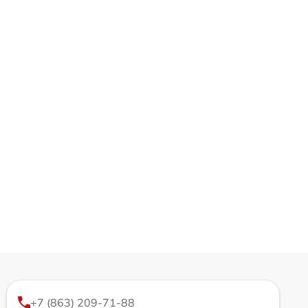
+7 (863) 209-71-88