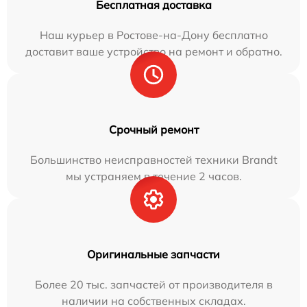
Бесплатная доставка
Наш курьер в Ростове-на-Дону бесплатно
доставит ваше устройство на ремонт и обратно.
Срочный ремонт
Большинство неисправностей техники Brandt
мы устраняем в течение 2 часов.
Оригинальные запчасти
Более 20 тыс. запчастей от производителя в
наличии на собственных складах.