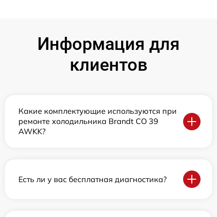
Информация для
клиентов
Какие комплектующие используются при
ремонте холодильника Brandt CO 39
AWKK?
Есть ли у вас бесплатная диагностика?