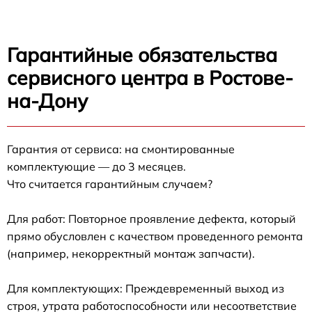
Гарантийные обязательства
сервисного центра в Ростове-
на-Дону
Гарантия от сервиса: на смонтированные
комплектующие — до 3 месяцев.
Что считается гарантийным случаем?
Для работ: Повторное проявление дефекта, который
прямо обусловлен с качеством проведенного ремонта
(например, некорректный монтаж запчасти).
Для комплектующих: Преждевременный выход из
строя, утрата работоспособности или несоответствие