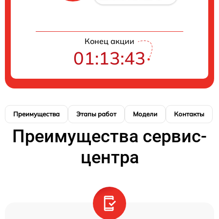
Конец акции
01:13:42
Преимущества
Этапы работ
Модели
Контакты
Преимущества сервис-
центра