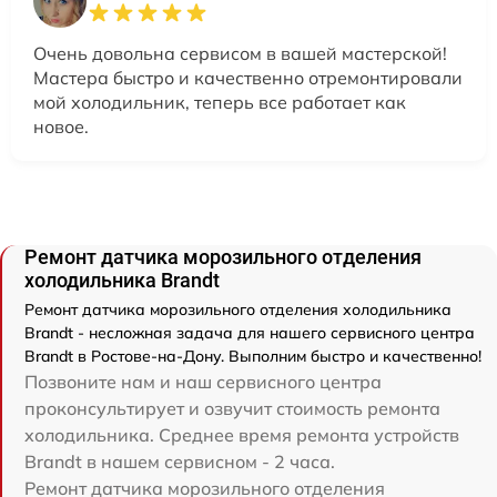
Очень довольна сервисом в вашей мастерской!
Мастера быстро и качественно отремонтировали
мой холодильник, теперь все работает как
новое.
Ремонт датчика морозильного отделения
холодильника Brandt
Ремонт датчика морозильного отделения холодильника
Brandt - несложная задача для нашего сервисного центра
Brandt в Ростове-на-Дону. Выполним быстро и качественно!
Позвоните нам и наш сервисного центра
проконсультирует и озвучит стоимость ремонта
холодильника. Среднее время ремонта устройств
Brandt в нашем сервисном - 2 часа.
Ремонт датчика морозильного отделения