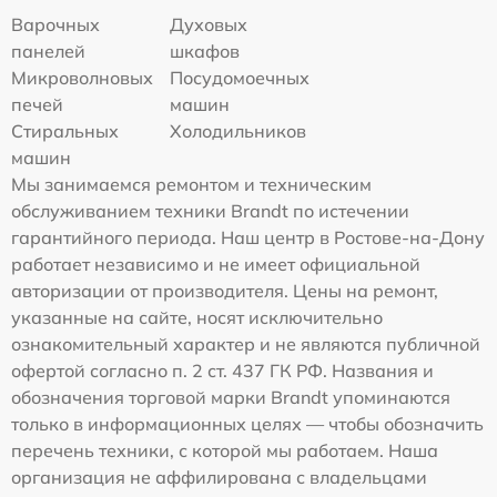
Варочных
Духовых
панелей
шкафов
Микроволновых
Посудомоечных
печей
машин
Стиральных
Холодильников
машин
Мы занимаемся ремонтом и техническим
обслуживанием техники Brandt по истечении
гарантийного периода. Наш центр в Ростове-на-Дону
работает независимо и не имеет официальной
авторизации от производителя. Цены на ремонт,
указанные на сайте, носят исключительно
ознакомительный характер и не являются публичной
офертой согласно п. 2 ст. 437 ГК РФ. Названия и
обозначения торговой марки Brandt упоминаются
только в информационных целях — чтобы обозначить
перечень техники, с которой мы работаем. Наша
организация не аффилирована с владельцами