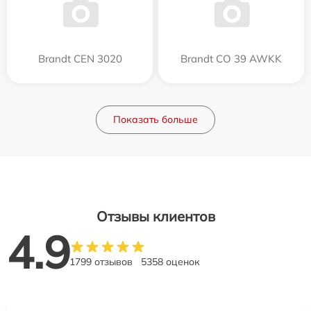
Brandt CEN 3020
Brandt CO 39 AWKK
Показать больше
Отзывы клиентов
4.9
1799 отзывов
5358 оценок