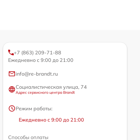
+7 (863) 209-71-88
Ежедневно с 9:00 до 21:00
info@re-brandt.ru
Социалистическая улица, 74
Адрес сервисного центра Brandt
Режим работы:
Ежедневно с 9:00 до 21:00
Способы оплаты