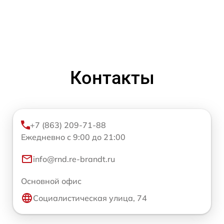
Контакты
+7 (863) 209-71-88
Ежедневно с 9:00 до 21:00
info@rnd.re-brandt.ru
Основной офис
Социалистическая улица, 74