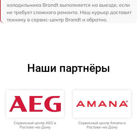
холодильника Brandt выполняется на выезде, если
не требует сложного ремонта. Наш курьер доставит
технику в сервис-центр Brandt и обратно.
Наши партнёры
Сервисный центр AEG в
Сервисный центр Amana в
Ростове-на-Дону
Ростове-на-Дону