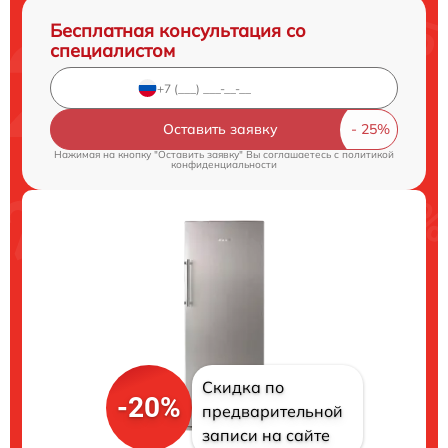
Бесплатная консультация со
специалистом
Оставить заявку
Нажимая на кнопку "Оставить заявку" Вы соглашаетесь c
политикой
конфиденциальности
Скидка по
-20%
предварительной
записи на сайте