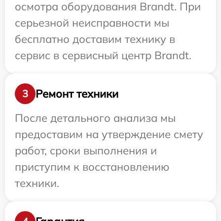
осмотра оборудования Brandt. При
серьезной неисправности мы
бесплатно доставим технику в
сервис в сервисный центр Brandt.
Ремонт техники
3
После детального анализа мы
предоставим на утверждение смету
работ, сроки выполнения и
приступим к восстановлению
техники.