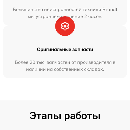
Большинство неисправностей техники Brandt
мы устраняем в течение 2 часов.
Оригинальные запчасти
Более 20 тыс. запчастей от производителя в
наличии на собственных складах.
Этапы работы