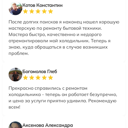
Котов Константин
После долгих поисков я наконец нашел хорошую
мастерскую по ремонту бытовой техники.
Мастера быстро, качественно и недорого
отремонтировали мой холодильник. Теперь я
знаю, куда обращаться в случае возникших
проблем.
Богомолов Глеб
Прекрасно справились с ремонтом
холодильника - теперь он работает безупречно,
и цена за услуги приятно удивила. Рекомендую
всем!
Аксенова Александра