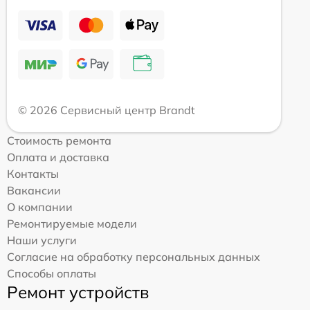
© 2026 Сервисный центр Brandt
Стоимость ремонта
Оплата и доставка
Контакты
Вакансии
О компании
Ремонтируемые модели
Наши услуги
Согласие на обработку персональных данных
Способы оплаты
Ремонт устройств