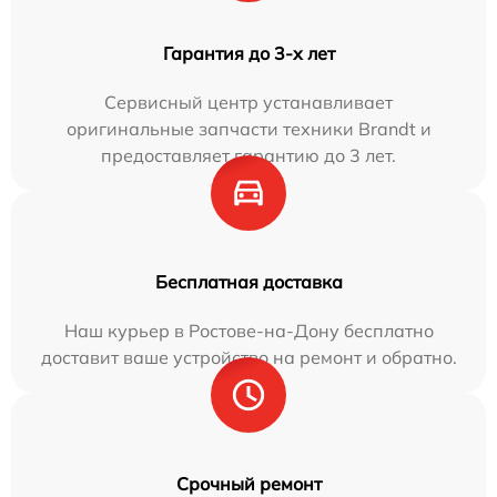
Гарантия до 3-х лет
Сервисный центр устанавливает
оригинальные запчасти техники Brandt и
предоставляет гарантию до 3 лет.
Бесплатная доставка
Наш курьер в Ростове-на-Дону бесплатно
доставит ваше устройство на ремонт и обратно.
Срочный ремонт