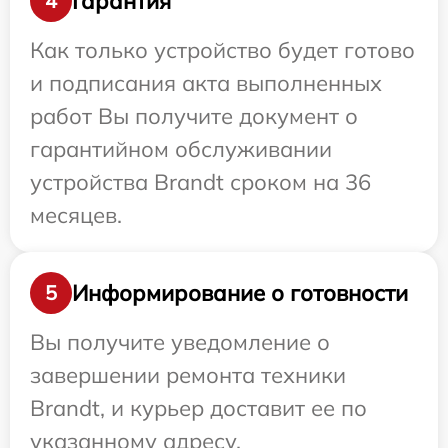
Гарантия
4
Как только устройство будет готово
и подписания акта выполненных
работ Вы получите документ о
гарантийном обслуживании
устройства Brandt сроком на 36
месяцев.
Информирование о готовности
5
Вы получите уведомление о
завершении ремонта техники
Brandt, и курьер доставит ее по
указанному адресу.