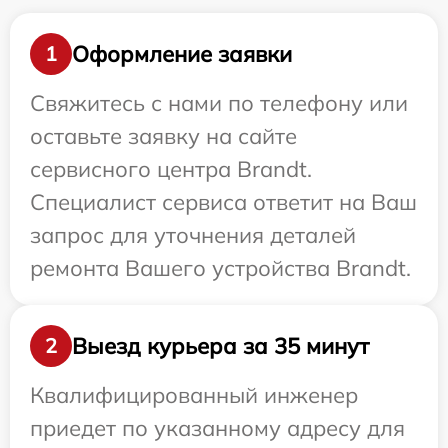
Оформление заявки
1
Свяжитесь с нами по телефону или
оставьте заявку на сайте
сервисного центра Brandt.
Специалист сервиса ответит на Ваш
запрос для уточнения деталей
ремонта Вашего устройства Brandt.
Выезд курьера за 35 минут
2
Квалифицированный инженер
приедет по указанному адресу для