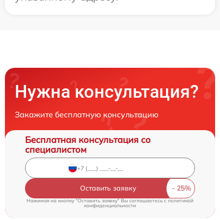
Нужна консультация?
Закажите бесплатную консультацию
Бесплатная консультация со
специалистом
Оставить заявку
Нажимая на кнопку "Оставить заявку" Вы соглашаетесь c
политикой
конфиденциальности