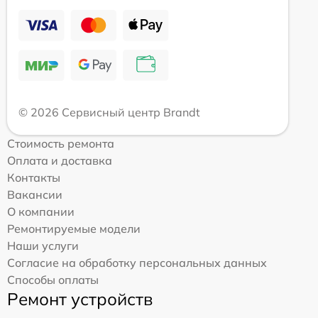
© 2026 Сервисный центр Brandt
Стоимость ремонта
Оплата и доставка
Контакты
Вакансии
О компании
Ремонтируемые модели
Наши услуги
Согласие на обработку персональных данных
Способы оплаты
Ремонт устройств