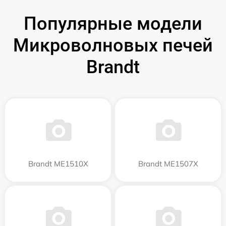
Популярные модели
Микроволновых печей
Brandt
Brandt ME1510X
Brandt ME1507X