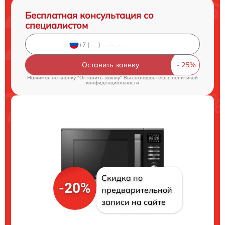
Бесплатная консультация со
специалистом
Оставить заявку
Нажимая на кнопку "Оставить заявку" Вы соглашаетесь c
политикой
конфиденциальности
Скидка по
-20%
предварительной
записи на сайте