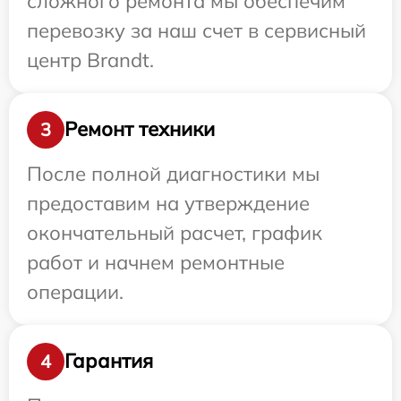
сложного ремонта мы обеспечим
перевозку за наш счет в сервисный
центр Brandt.
Ремонт техники
3
После полной диагностики мы
предоставим на утверждение
окончательный расчет, график
работ и начнем ремонтные
операции.
Гарантия
4