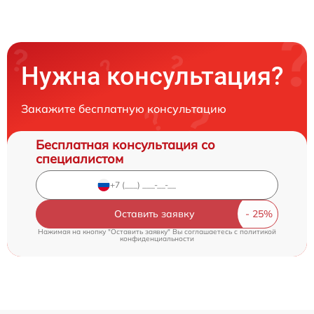
Нужна консультация?
Закажите бесплатную консультацию
Бесплатная консультация со
специалистом
Оставить заявку
Нажимая на кнопку "Оставить заявку" Вы соглашаетесь c
политикой
конфиденциальности