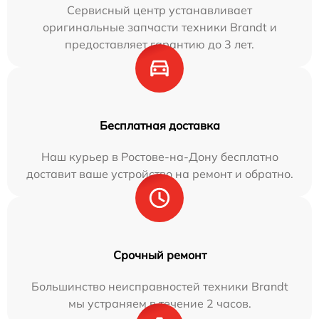
Сервисный центр устанавливает
оригинальные запчасти техники Brandt и
предоставляет гарантию до 3 лет.
Бесплатная доставка
Наш курьер в Ростове-на-Дону бесплатно
доставит ваше устройство на ремонт и обратно.
Срочный ремонт
Большинство неисправностей техники Brandt
мы устраняем в течение 2 часов.