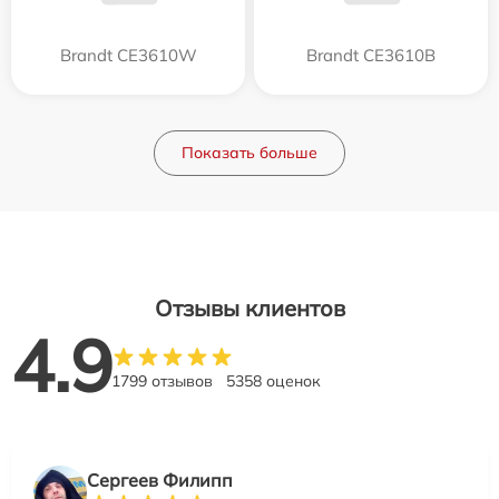
Brandt CE3610W
Brandt CE3610B
Показать больше
Отзывы клиентов
4.9
1799 отзывов
5358 оценок
Сергеев Филипп