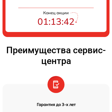
Конец акции
01:13:42
Преимущества сервис-
центра
Гарантия до 3-х лет