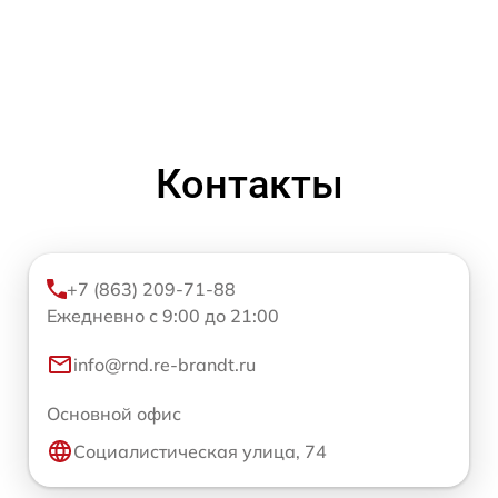
Контакты
+7 (863) 209-71-88
Ежедневно с 9:00 до 21:00
info@rnd.re-brandt.ru
Основной офис
Социалистическая улица, 74