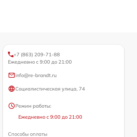
+7 (863) 209-71-88
Ежедневно с 9:00 до 21:00
info@re-brandt.ru
Социалистическая улица, 74
Режим работы:
Ежедневно с 9:00 до 21:00
Способы оплаты