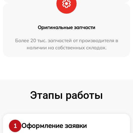
Оригинальные запчасти
Более 20 тыс. запчастей от производителя в
наличии на собственных складах.
Этапы работы
Оформление заявки
1