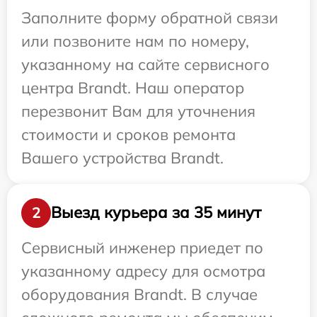
Заполните форму обратной связи
или позвоните нам по номеру,
указанному на сайте сервисного
центра Brandt. Наш оператор
перезвонит Вам для уточнения
стоимости и сроков ремонта
Вашего устройства Brandt.
Выезд курьера за 35 минут
2
Сервисный инженер приедет по
указанному адресу для осмотра
оборудования Brandt. В случае