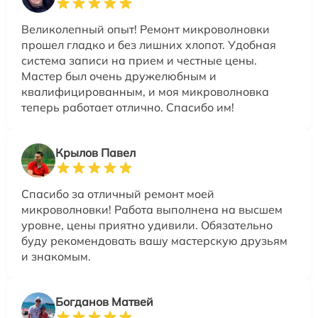
Великолепный опыт! Ремонт микроволновки
прошел гладко и без лишних хлопот. Удобная
система записи на прием и честные цены.
Мастер был очень дружелюбным и
квалифицированным, и моя микроволновка
теперь работает отлично. Спасибо им!
Крылов Павел
Спасибо за отличный ремонт моей
микроволновки! Работа выполнена на высшем
уровне, цены приятно удивили. Обязательно
буду рекомендовать вашу мастерскую друзьям
и знакомым.
Богданов Матвей