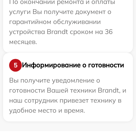
По окончании ремонта и оплаты
услуги Вы получите документ о
гарантийном обслуживании
устройства Brandt сроком на 36
месяцев.
Информирование о готовности
5
Вы получите уведомление о
готовности Вашей техники Brandt, и
наш сотрудник привезет технику в
удобное место и время.