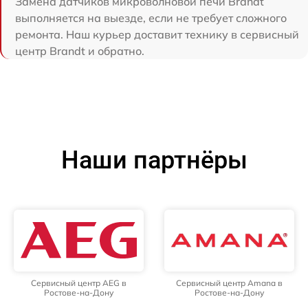
Замена датчиков микроволновой печи Brandt
выполняется на выезде, если не требует сложного
ремонта. Наш курьер доставит технику в сервисный
центр Brandt и обратно.
Наши партнёры
Сервисный центр AEG в
Сервисный центр Amana в
Ростове-на-Дону
Ростове-на-Дону