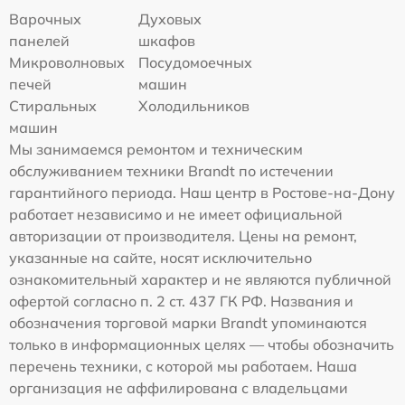
Варочных
Духовых
панелей
шкафов
Микроволновых
Посудомоечных
печей
машин
Стиральных
Холодильников
машин
Мы занимаемся ремонтом и техническим
обслуживанием техники Brandt по истечении
гарантийного периода. Наш центр в Ростове-на-Дону
работает независимо и не имеет официальной
авторизации от производителя. Цены на ремонт,
указанные на сайте, носят исключительно
ознакомительный характер и не являются публичной
офертой согласно п. 2 ст. 437 ГК РФ. Названия и
обозначения торговой марки Brandt упоминаются
только в информационных целях — чтобы обозначить
перечень техники, с которой мы работаем. Наша
организация не аффилирована с владельцами