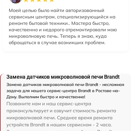
Моей целью было найти авторизованный
сервисным центром, специализирующийся на
ремонте бытовой техники.. Мастера быстро,
качественно и недорого отремонтировали мою
микроволновую печь. Теперь я знаю, куда
обращаться в случае возникших проблем.
Замена датчиков микроволновой печи Brandt
Замена датчиков микроволновой печи Brandt - несложная
задача для нашего сервис-центра Brandt в Ростове-на-
Дону. Выполним быстро и качественно!
Позвоните нам и наш сервис-центра
проконсультирует и озвучит стоимость ремонта
микроволновой печи. Среднее время ремонта
устройств Brandt в нашем сервисном - 2 часа.