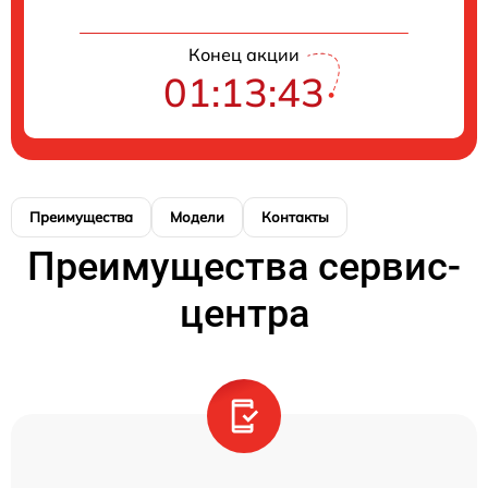
Конец акции
01:13:43
Преимущества
Модели
Контакты
Преимущества сервис-
центра