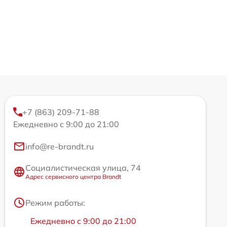
+7 (863) 209-71-88
Ежедневно с 9:00 до 21:00
info@re-brandt.ru
Социалистическая улица, 74
Адрес сервисного центра Brandt
Режим работы:
Ежедневно с 9:00 до 21:00