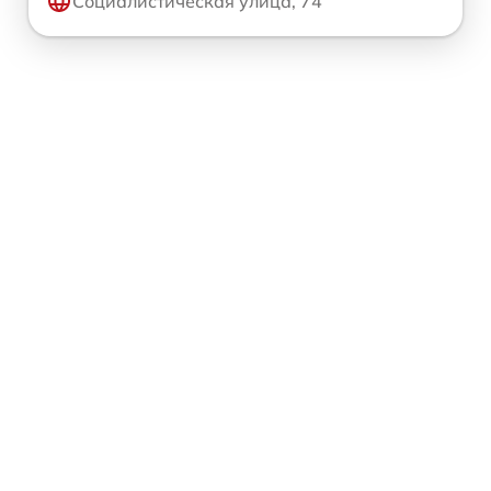
Социалистическая улица, 74