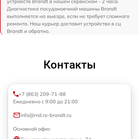
устройств Brandt в нашем сервисном - 2 часа.
Диагностика посудомоечной машины Brandt
выполняется на выезде, если не требует сложного
ремонта. Наш курьер доставит устройство в сц
Brandt и обратно.
Контакты
+7 (863) 209-71-88
Ежедневно с 9:00 до 21:00
info@rnd.re-brandt.ru
Основной офис