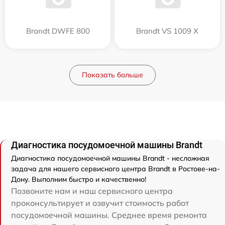
Brandt DWFE 800
Brandt VS 1009 X
Показать больше
Диагностика посудомоечной машины Brandt
Диагностика посудомоечной машины Brandt - несложная
задача для нашего сервисного центра Brandt в Ростове-на-
Дону. Выполним быстро и качественно!
Позвоните нам и наш сервисного центра
проконсультирует и озвучит стоимость работ
посудомоечной машины. Среднее время ремонта