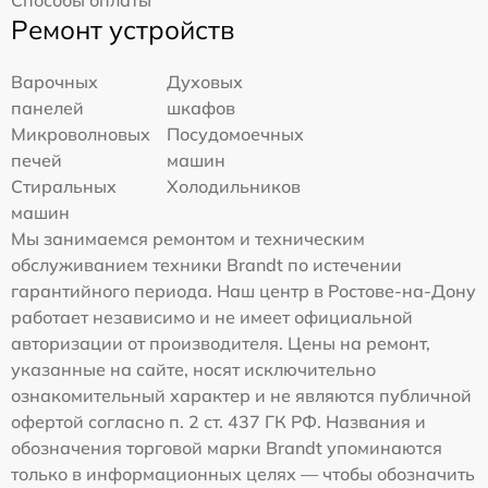
Способы оплаты
Ремонт устройств
Варочных
Духовых
панелей
шкафов
Микроволновых
Посудомоечных
печей
машин
Стиральных
Холодильников
машин
Мы занимаемся ремонтом и техническим
обслуживанием техники Brandt по истечении
гарантийного периода. Наш центр в Ростове-на-Дону
работает независимо и не имеет официальной
авторизации от производителя. Цены на ремонт,
указанные на сайте, носят исключительно
ознакомительный характер и не являются публичной
офертой согласно п. 2 ст. 437 ГК РФ. Названия и
обозначения торговой марки Brandt упоминаются
только в информационных целях — чтобы обозначить