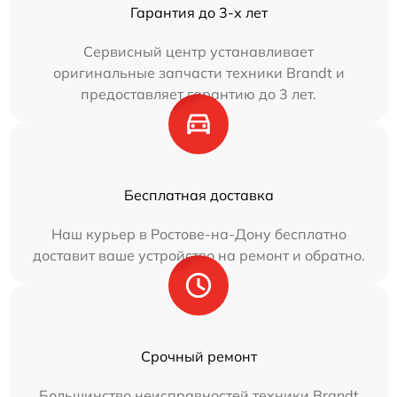
Гарантия до 3-х лет
Сервисный центр устанавливает
оригинальные запчасти техники Brandt и
предоставляет гарантию до 3 лет.
Бесплатная доставка
Наш курьер в Ростове-на-Дону бесплатно
доставит ваше устройство на ремонт и обратно.
Срочный ремонт
Большинство неисправностей техники Brandt