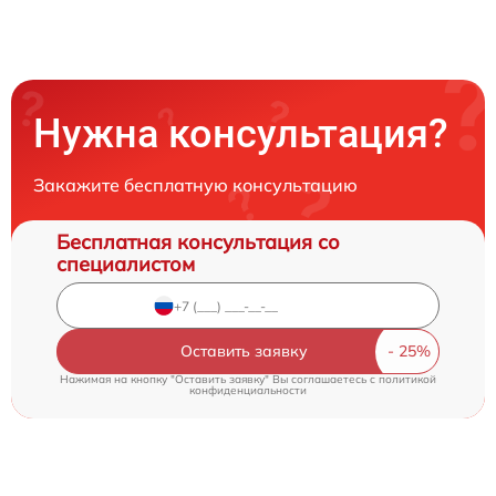
Нужна консультация?
Закажите бесплатную консультацию
Бесплатная консультация со
специалистом
Оставить заявку
Нажимая на кнопку "Оставить заявку" Вы соглашаетесь c
политикой
конфиденциальности