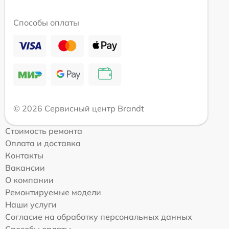
Способы оплаты
© 2026 Сервисный центр Brandt
Стоимость ремонта
Оплата и доставка
Контакты
Вакансии
О компании
Ремонтируемые модели
Наши услуги
Согласие на обработку персональных данных