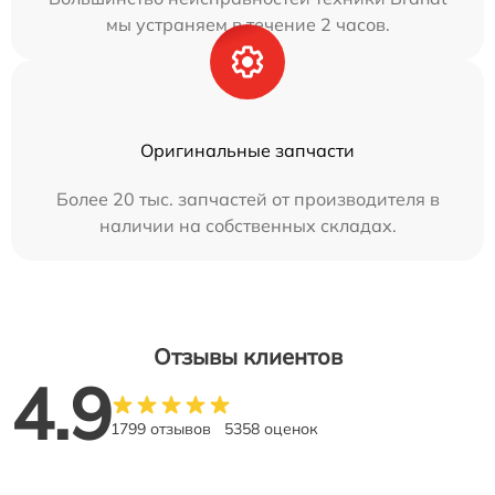
мы устраняем в течение 2 часов.
Оригинальные запчасти
Более 20 тыс. запчастей от производителя в
наличии на собственных складах.
Отзывы клиентов
4.9
1799 отзывов
5358 оценок