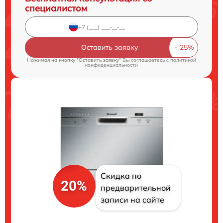
специалистом
Оставить заявку
Нажимая на кнопку "Оставить заявку" Вы соглашаетесь c
политикой
конфиденциальности
Скидка по
20%
предварительной
записи на сайте