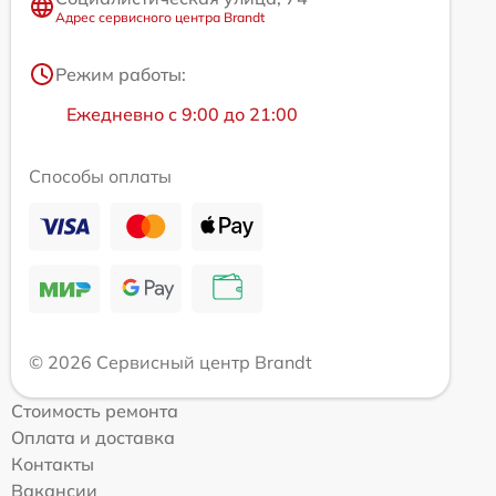
Адрес сервисного центра Brandt
Режим работы:
Ежедневно с 9:00 до 21:00
Способы оплаты
© 2026 Сервисный центр Brandt
Стоимость ремонта
Оплата и доставка
Контакты
Вакансии