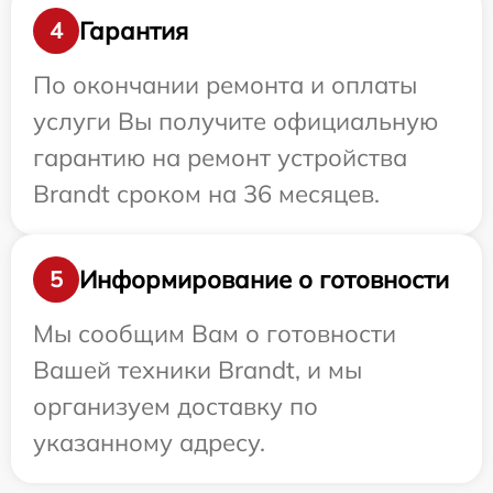
Гарантия
4
По окончании ремонта и оплаты
услуги Вы получите официальную
гарантию на ремонт устройства
Brandt сроком на 36 месяцев.
Информирование о готовности
5
Мы сообщим Вам о готовности
Вашей техники Brandt, и мы
организуем доставку по
указанному адресу.