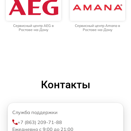
Сервисный центр AEG в
Сервисный центр Amana в
Ростове-на-Дону
Ростове-на-Дону
Контакты
Служба поддержки
+7 (863) 209-71-88
Ежедневно с 9:00 до 21:00