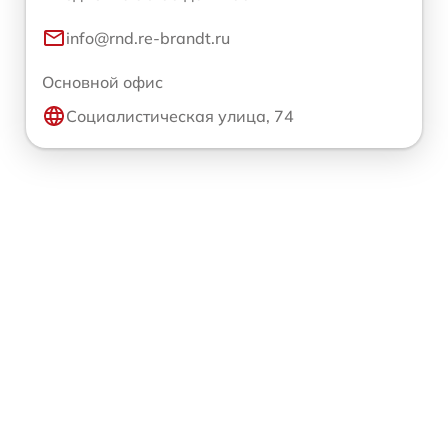
info@rnd.re-brandt.ru
Основной офис
Социалистическая улица, 74