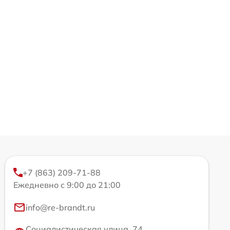
+7 (863) 209-71-88
Ежедневно с 9:00 до 21:00
info@re-brandt.ru
Социалистическая улица, 74