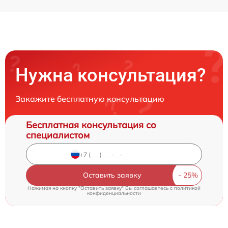
Нужна консультация?
Закажите бесплатную консультацию
Бесплатная консультация со
специалистом
Оставить заявку
Нажимая на кнопку "Оставить заявку" Вы соглашаетесь c
политикой
конфиденциальности