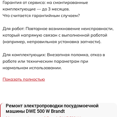
Гарантия от сервиса: на смонтированные
комплектующие — до 3 месяцев.
Что считается гарантийным случаем?
Для работ: Повторное возникновение неисправности,
который напрямую связан с выполненной работой
(например, неправильная установка запчасти).
Для комплектующих: Внезапная поломка, отказ в
работе или техническим параметрам при
нормальном использовании.
Показать полностью
Ремонт электропроводки посудомоечной
машины DWE 500 W Brandt