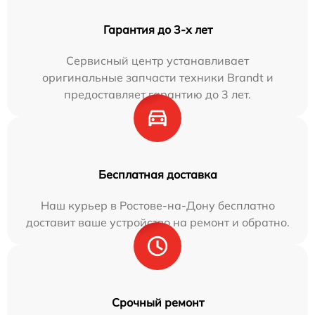
Гарантия до 3-х лет
Сервисный центр устанавливает
оригинальные запчасти техники Brandt и
предоставляет гарантию до 3 лет.
Бесплатная доставка
Наш курьер в Ростове-на-Дону бесплатно
доставит ваше устройство на ремонт и обратно.
Срочный ремонт