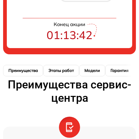
Конец акции
01:13:42
Преимущества
Этапы работ
Модели
Гарантия
Преимущества сервис-
центра