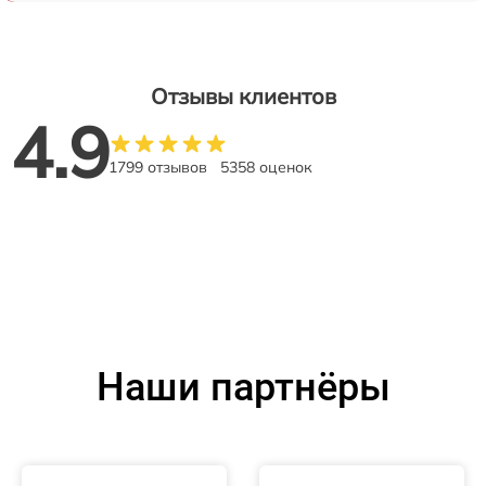
Отзывы клиентов
4.9
1799 отзывов
5358 оценок
Наши партнёры