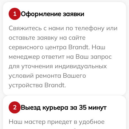
Оформление заявки
1
Свяжитесь с нами по телефону или
оставьте заявку на сайте
сервисного центра Brandt. Наш
менеджер ответит на Ваш запрос
для уточнения индивидуальных
условий ремонта Вашего
устройства Brandt.
Выезд курьера за 35 минут
2
Наш мастер приедет в удобное