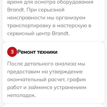
время для осмотра оборудования
Brandt. При серьезной
неисправности мы организуем
транспортировку в мастерскую в
сервисный центр Brandt.
Ремонт техники
3
После детального анализа мы
предоставим на утверждение
окончательный расчет, график
работ и займемся устранением
неполадок.