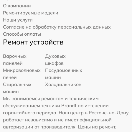
О компании
Ремонтируемые модели
Наши услуги
Согласие на обработку персональных данных
Способы оплаты
Ремонт устройств
Варочных
Духовых
панелей
шкафов
Микроволновых
Посудомоечных
печей
машин
Стиральных
Холодильников
машин
Мы занимаемся ремонтом и техническим
обслуживанием техники Brandt по истечении
гарантийного периода. Наш центр в Ростове-на-Дону
работает независимо и не имеет официальной
авторизации от производителя. Цены на ремонт,