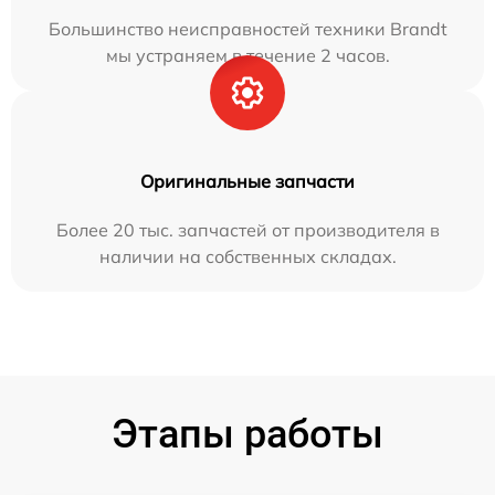
Большинство неисправностей техники Brandt
мы устраняем в течение 2 часов.
Оригинальные запчасти
Более 20 тыс. запчастей от производителя в
наличии на собственных складах.
Этапы работы