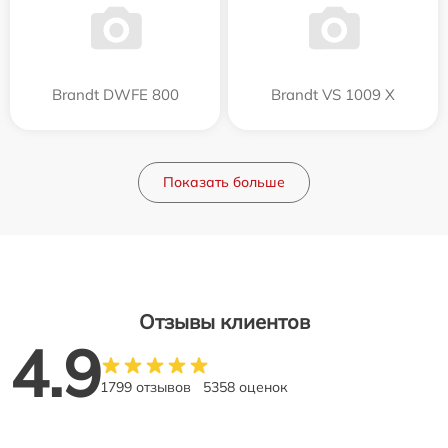
Brandt DWFE 800
Brandt VS 1009 X
Показать больше
Отзывы клиентов
4.9
1799 отзывов
5358 оценок