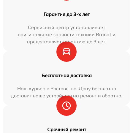
Гарантия до 3-х лет
Сервисный центр устанавливает
оригинальные запчасти техники Brandt и
предоставляет гарантию до 3 лет.
Бесплатная доставка
Наш курьер в Ростове-на-Дону бесплатно
доставит ваше устройство на ремонт и обратно.
Срочный ремонт