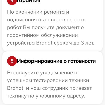
Гарантия
4
По окончании ремонта и
подписания акта выполненных
работ Вы получите документ о
гарантийном обслуживании
устройства Brandt сроком до 3 лет.
Информирование о готовности
5
Вы получите уведомление о
успешном тестировании техники
Brandt, и наш сотрудник привезет
технику по указанному адресу.