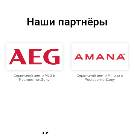
Наши партнёры
Сервисный центр AEG в
Сервисный центр Amana в
Ростове-на-Дону
Ростове-на-Дону