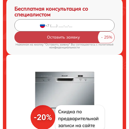
Бесплатная консультация со
специалистом
Оставить заявку
Нажимая на кнопку "Оставить заявку" Вы соглашаетесь c
политикой
конфиденциальности
Скидка по
-20%
предварительной
записи на сайте