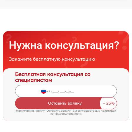
Нужна консультация?
Закажите бесплатную консультацию
Бесплатная консультация со
специалистом
Оставить заявку
Нажимая на кнопку "Оставить заявку" Вы соглашаетесь c
политикой
конфиденциальности