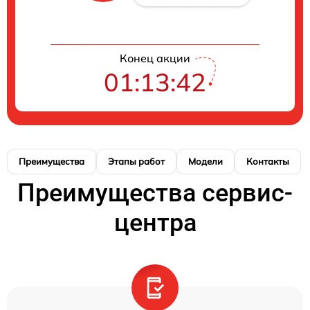
Конец акции
01:13:41
Преимущества
Этапы работ
Модели
Контакты
Преимущества сервис-
центра