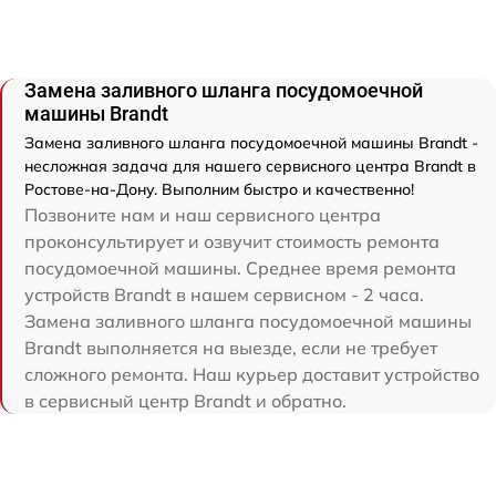
Замена заливного шланга посудомоечной
машины Brandt
Замена заливного шланга посудомоечной машины Brandt -
несложная задача для нашего сервисного центра Brandt в
Ростове-на-Дону. Выполним быстро и качественно!
Позвоните нам и наш сервисного центра
проконсультирует и озвучит стоимость ремонта
посудомоечной машины. Среднее время ремонта
устройств Brandt в нашем сервисном - 2 часа.
Замена заливного шланга посудомоечной машины
Brandt выполняется на выезде, если не требует
сложного ремонта. Наш курьер доставит устройство
в сервисный центр Brandt и обратно.