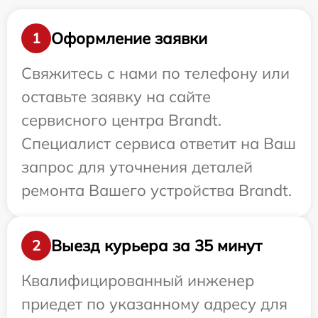
Оформление заявки
1
Свяжитесь с нами по телефону или
оставьте заявку на сайте
сервисного центра Brandt.
Специалист сервиса ответит на Ваш
запрос для уточнения деталей
ремонта Вашего устройства Brandt.
Выезд курьера за 35 минут
2
Квалифицированный инженер
приедет по указанному адресу для