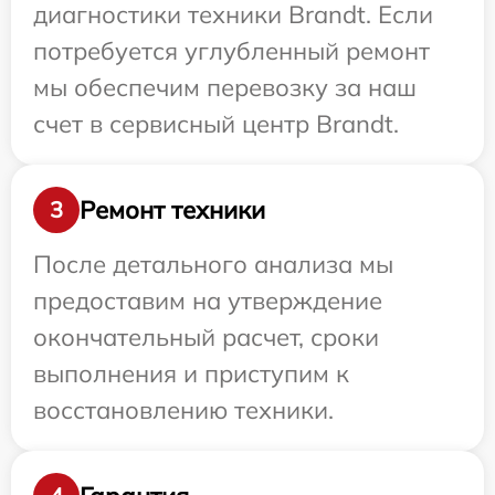
диагностики техники Brandt. Если
потребуется углубленный ремонт
мы обеспечим перевозку за наш
счет в сервисный центр Brandt.
Ремонт техники
3
После детального анализа мы
предоставим на утверждение
окончательный расчет, сроки
выполнения и приступим к
восстановлению техники.