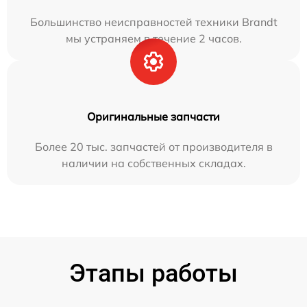
Большинство неисправностей техники Brandt
мы устраняем в течение 2 часов.
Оригинальные запчасти
Более 20 тыс. запчастей от производителя в
наличии на собственных складах.
Этапы работы