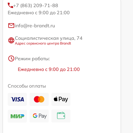
+7 (863) 209-71-88
Ежедневно с 9:00 до 21:00
info@re-brandt.ru
Социалистическая улица, 74
Адрес сервисного центра Brandt
Режим работы:
Ежедневно с 9:00 до 21:00
Способы оплаты