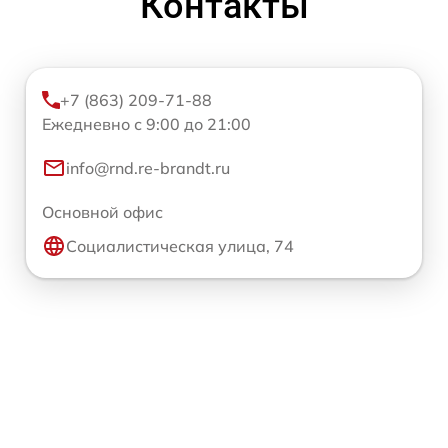
Контакты
+7 (863) 209-71-88
Ежедневно с 9:00 до 21:00
info@rnd.re-brandt.ru
Основной офис
Социалистическая улица, 74