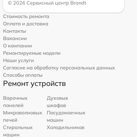
© 2026 Сервисный центр Brandt
Стоимость ремонта
Оплата и доставка
Контакты
Вакансии
О компании
Ремонтируемые модели
Наши услуги
Согласие на обработку персональных данных
Способы оплаты
Ремонт устройств
Варочных
Духовых
панелей
шкафов
Микроволновых
Посудомоечных
печей
машин
Стиральных
Холодильников
машин