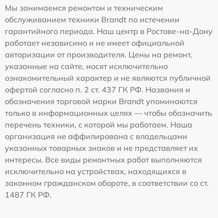
Мы занимаемся ремонтом и техническим
обслуживанием техники Brandt по истечении
гарантийного периода. Наш центр в Ростове-на-Дону
работает независимо и не имеет официальной
авторизации от производителя. Цены на ремонт,
указанные на сайте, носят исключительно
ознакомительный характер и не являются публичной
офертой согласно п. 2 ст. 437 ГК РФ. Названия и
обозначения торговой марки Brandt упоминаются
только в информационных целях — чтобы обозначить
перечень техники, с которой мы работаем. Наша
организация не аффилирована с владельцами
указанных товарных знаков и не представляет их
интересы. Все виды ремонтных работ выполняются
исключительно на устройствах, находящихся в
законном гражданском обороте, в соответствии со ст.
1487 ГК РФ.