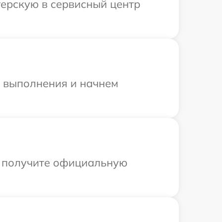
терскую в сервисный центр
и выполнения и начнем
ы получите официальную