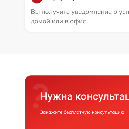
Вы получите уведомление о усп
домой или в офис.
Нужна консульта
Закажите бесплатную консультацию