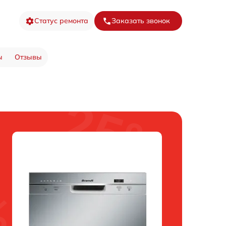
Статус ремонта
Заказать звонок
ы
Отзывы