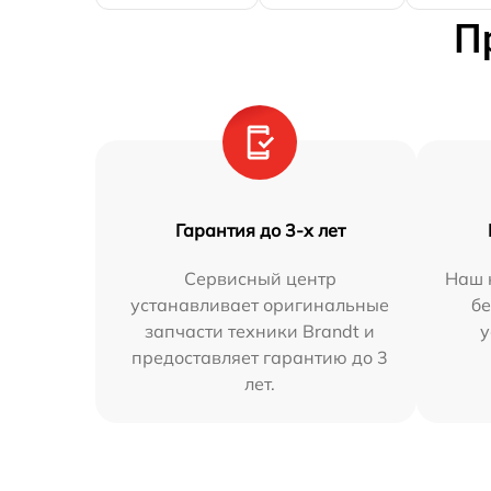
П
Гарантия до 3-х лет
Сервисный центр
Наш 
устанавливает оригинальные
бе
запчасти техники Brandt и
у
предоставляет гарантию до 3
лет.