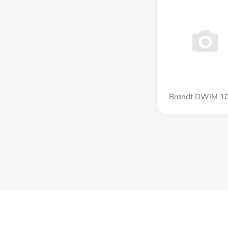
Brandt DWIM 10