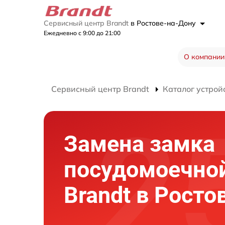
Сервисный центр Brandt
в Ростове-на-Дону
Ежедневно с 9:00 до 21:00
О компании
Сервисный центр Brandt
Каталог устрой
Замена замка
посудомоечно
Brandt в Росто