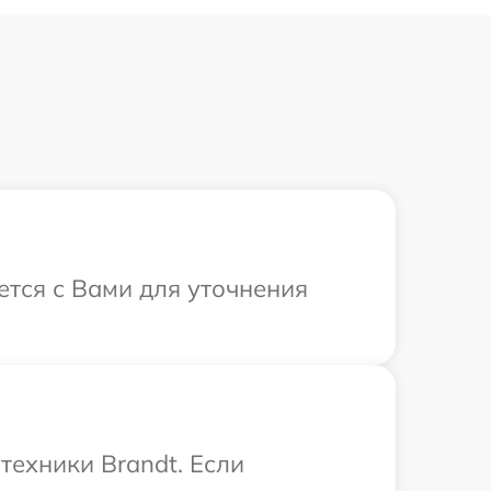
ется с Вами для уточнения
техники Brandt. Если