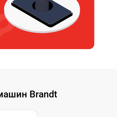
ашин Brandt