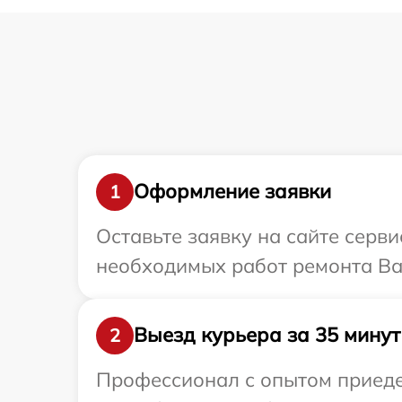
Оформление заявки
1
Оставьте заявку на сайте серв
необходимых работ ремонта Ва
Выезд курьера за 35 минут
2
Профессионал с опытом приедет