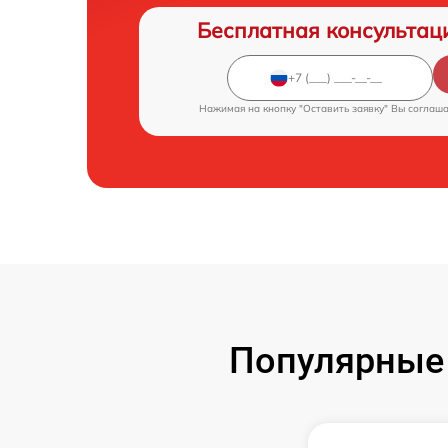
Бесплатная консультац
Нажимая на кнопку "Оставить заявку" Вы соглаш
Популярные