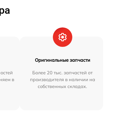
ра
Оригинальные запчасти
остей
Более 20 тыс. запчастей от
няем в
производителя в наличии на
собственных складах.