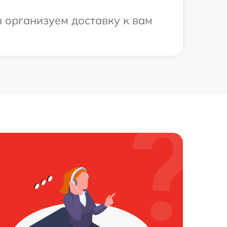
 организуем доставку к вам