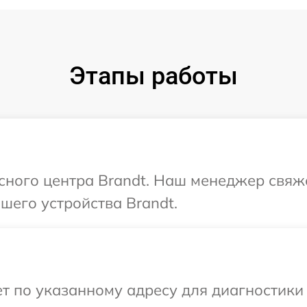
Этапы работы
исного центра Brandt. Наш менеджер свяж
шего устройства Brandt.
 по указанному адресу для диагностики 