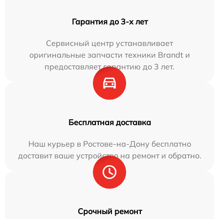
Гарантия до 3-х лет
Сервисный центр устанавливает
оригинальные запчасти техники Brandt и
предоставляет гарантию до 3 лет.
Бесплатная доставка
Наш курьер в Ростове-на-Дону бесплатно
доставит ваше устройство на ремонт и обратно.
Срочный ремонт