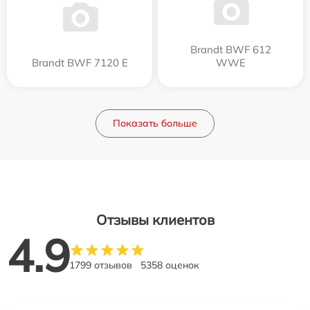
Brandt BWF 612
Brandt BWF 7120 E
WWE
Показать больше
Отзывы клиентов
4.9
1799 отзывов
5358 оценок