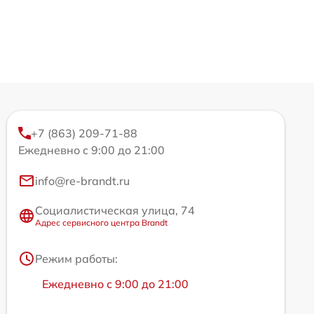
+7 (863) 209-71-88
Ежедневно с 9:00 до 21:00
info@re-brandt.ru
Социалистическая улица, 74
Адрес сервисного центра Brandt
Режим работы:
Ежедневно с 9:00 до 21:00