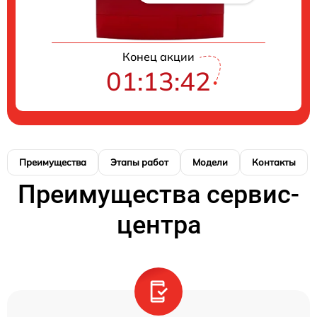
Конец акции
01:13:41
Преимущества
Этапы работ
Модели
Контакты
Преимущества сервис-
центра