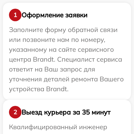
Оформление заявки
1
Заполните форму обратной связи
или позвоните нам по номеру,
указанному на сайте сервисного
центра Brandt. Специалист сервиса
ответит на Ваш запрос для
уточнения деталей ремонта Вашего
устройства Brandt.
Выезд курьера за 35 минут
2
Квалифицированный инженер