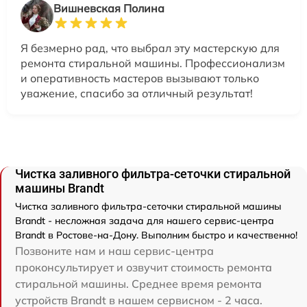
Вишневская Полина
Я безмерно рад, что выбрал эту мастерскую для
ремонта стиральной машины. Профессионализм
и оперативность мастеров вызывают только
уважение, спасибо за отличный результат!
Чистка заливного фильтра-сеточки стиральной
машины Brandt
Чистка заливного фильтра-сеточки стиральной машины
Brandt - несложная задача для нашего сервис-центра
Brandt в Ростове-на-Дону. Выполним быстро и качественно!
Позвоните нам и наш сервис-центра
проконсультирует и озвучит стоимость ремонта
стиральной машины. Среднее время ремонта
устройств Brandt в нашем сервисном - 2 часа.