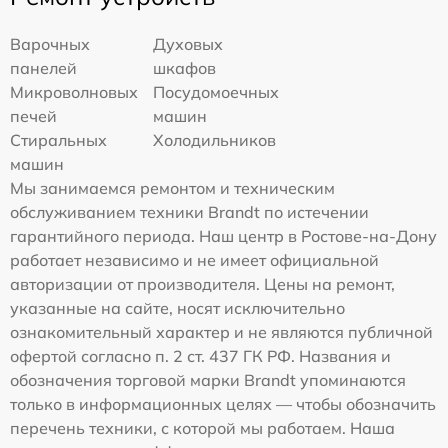
Варочных
Духовых
панелей
шкафов
Микроволновых
Посудомоечных
печей
машин
Стиральных
Холодильников
машин
Мы занимаемся ремонтом и техническим
обслуживанием техники Brandt по истечении
гарантийного периода. Наш центр в Ростове-на-Дону
работает независимо и не имеет официальной
авторизации от производителя. Цены на ремонт,
указанные на сайте, носят исключительно
ознакомительный характер и не являются публичной
офертой согласно п. 2 ст. 437 ГК РФ. Названия и
обозначения торговой марки Brandt упоминаются
только в информационных целях — чтобы обозначить
перечень техники, с которой мы работаем. Наша