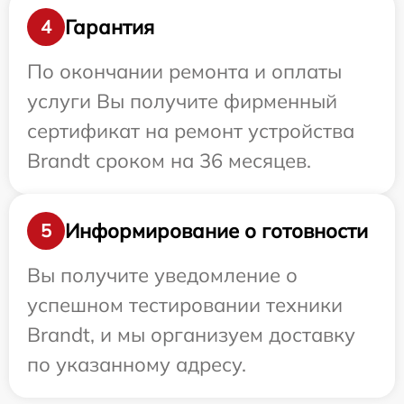
Гарантия
4
По окончании ремонта и оплаты
услуги Вы получите фирменный
сертификат на ремонт устройства
Brandt сроком на 36 месяцев.
Информирование о готовности
5
Вы получите уведомление о
успешном тестировании техники
Brandt, и мы организуем доставку
по указанному адресу.