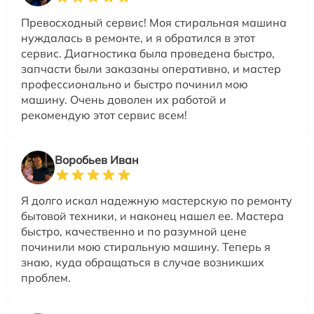
Превосходный сервис! Моя стиральная машина
нуждалась в ремонте, и я обратился в этот
сервис. Диагностика была проведена быстро,
запчасти были заказаны оперативно, и мастер
профессионально и быстро починил мою
машину. Очень доволен их работой и
рекомендую этот сервис всем!
Воробьев Иван
Я долго искал надежную мастерскую по ремонту
бытовой техники, и наконец нашел ее. Мастера
быстро, качественно и по разумной цене
починили мою стиральную машину. Теперь я
знаю, куда обращаться в случае возникших
проблем.