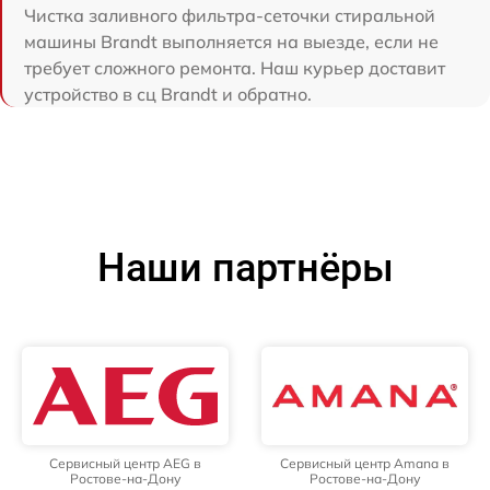
Чистка заливного фильтра-сеточки стиральной
машины Brandt выполняется на выезде, если не
требует сложного ремонта. Наш курьер доставит
устройство в сц Brandt и обратно.
Наши партнёры
Сервисный центр AEG в
Сервисный центр Amana в
Ростове-на-Дону
Ростове-на-Дону