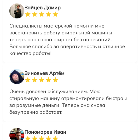
Зайцев Дамир
Специалисты мастерской помогли мне
восстановить работу стиральной машины -
теперь она снова стирает без нареканий.
Большое спасибо за оперативность и отличное
качество работы!
Зиновьев Артём
Очень доволен обслуживанием. Мою
стиральную машину отремонтировали быстро и
за разумные деньги. Теперь она снова
безупречно работает.
Пономарев Иван