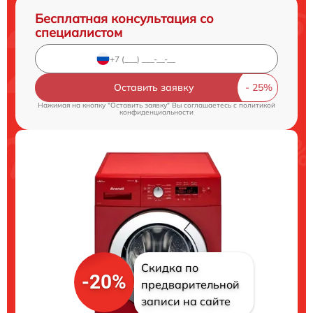
Бесплатная консультация со
специалистом
Оставить заявку
Нажимая на кнопку "Оставить заявку" Вы соглашаетесь c
политикой
конфиденциальности
Скидка по
-20%
предварительной
записи на сайте