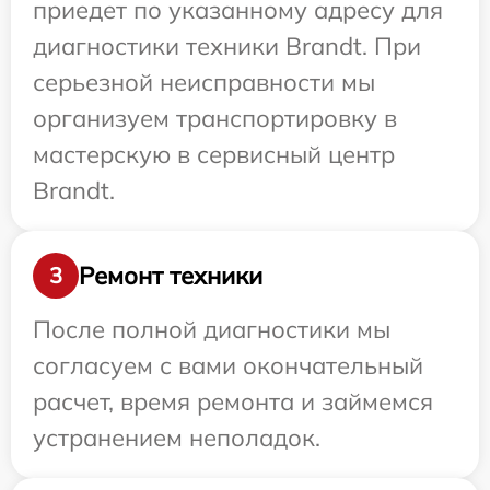
приедет по указанному адресу для
диагностики техники Brandt. При
серьезной неисправности мы
организуем транспортировку в
мастерскую в сервисный центр
Brandt.
Ремонт техники
3
После полной диагностики мы
согласуем с вами окончательный
расчет, время ремонта и займемся
устранением неполадок.