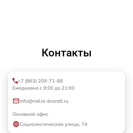
Контакты
+7 (863) 209-71-88
Ежедневно с 9:00 до 21:00
info@rnd.re-brandt.ru
Основной офис
Социалистическая улица, 74