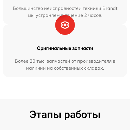
Большинство неисправностей техники Brandt
мы устраняем в течение 2 часов.
Оригинальные запчасти
Более 20 тыс. запчастей от производителя в
наличии на собственных складах.
Этапы работы