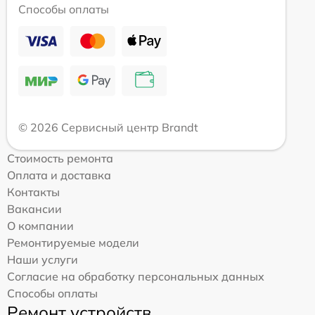
Способы оплаты
© 2026 Сервисный центр Brandt
Стоимость ремонта
Оплата и доставка
Контакты
Вакансии
О компании
Ремонтируемые модели
Наши услуги
Согласие на обработку персональных данных
Способы оплаты
Ремонт устройств