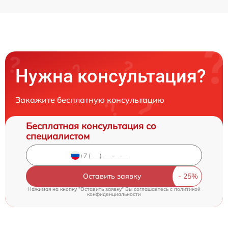
Нужна консультация?
Закажите бесплатную консультацию
Бесплатная консультация со
специалистом
Оставить заявку
Нажимая на кнопку "Оставить заявку" Вы соглашаетесь c
политикой
конфиденциальности