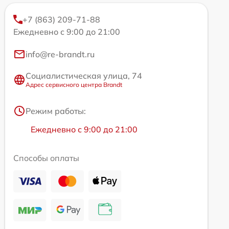
+7 (863) 209-71-88
Ежедневно с 9:00 до 21:00
info@re-brandt.ru
Социалистическая улица, 74
Адрес сервисного центра Brandt
Режим работы:
Ежедневно с 9:00 до 21:00
Способы оплаты