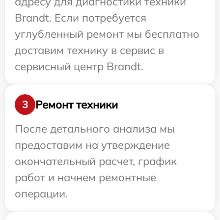
адресу для диагностики техники
Brandt. Если потребуется
углубленный ремонт мы бесплатно
доставим технику в сервис в
сервисный центр Brandt.
Ремонт техники
3
После детального анализа мы
предоставим на утверждение
окончательный расчет, график
работ и начнем ремонтные
операции.