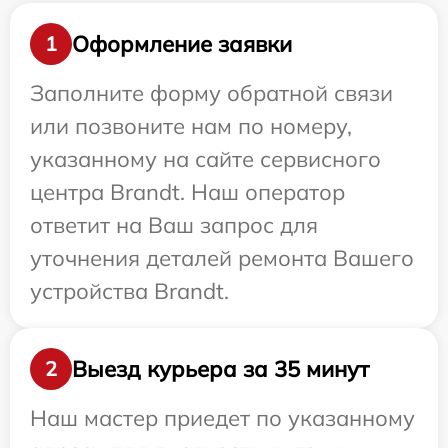
Оформление заявки
1
Заполните форму обратной связи
или позвоните нам по номеру,
указанному на сайте сервисного
центра Brandt. Наш оператор
ответит на Ваш запрос для
уточнения деталей ремонта Вашего
устройства Brandt.
Выезд курьера за 35 минут
2
Наш мастер приедет по указанному