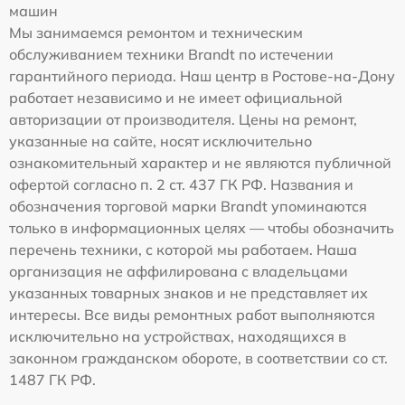
машин
Мы занимаемся ремонтом и техническим
обслуживанием техники Brandt по истечении
гарантийного периода. Наш центр в Ростове-на-Дону
работает независимо и не имеет официальной
авторизации от производителя. Цены на ремонт,
указанные на сайте, носят исключительно
ознакомительный характер и не являются публичной
офертой согласно п. 2 ст. 437 ГК РФ. Названия и
обозначения торговой марки Brandt упоминаются
только в информационных целях — чтобы обозначить
перечень техники, с которой мы работаем. Наша
организация не аффилирована с владельцами
указанных товарных знаков и не представляет их
интересы. Все виды ремонтных работ выполняются
исключительно на устройствах, находящихся в
законном гражданском обороте, в соответствии со ст.
1487 ГК РФ.