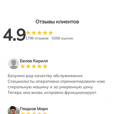
Отзывы клиентов
4.9
1799 отзывов
5358 оценок
Белов Кирилл
Безумно рад качеству обслуживания.
Специалисты оперативно отремонтировали мою
стиральную машину и за умеренную цену.
Теперь она вновь исправно функционирует.
Гладков Марк