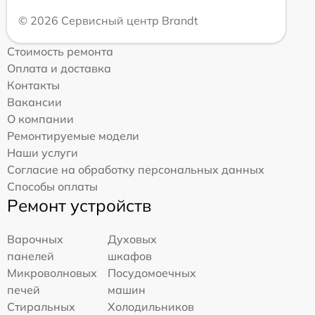
© 2026 Сервисный центр Brandt
Стоимость ремонта
Оплата и доставка
Контакты
Вакансии
О компании
Ремонтируемые модели
Наши услуги
Согласие на обработку персональных данных
Способы оплаты
Ремонт устройств
Варочных
Духовых
панелей
шкафов
Микроволновых
Посудомоечных
печей
машин
Стиральных
Холодильников