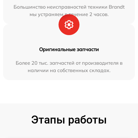
Большинство неисправностей техники Brandt
мы устраняем в течение 2 часов.
Оригинальные запчасти
Более 20 тыс. запчастей от производителя в
наличии на собственных складах.
Этапы работы