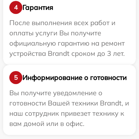
Гарантия
4
После выполнения всех работ и
оплаты услуги Вы получите
официальную гарантию на ремонт
устройства Brandt сроком до 3 лет.
Информирование о готовности
5
Вы получите уведомление о
готовности Вашей техники Brandt, и
наш сотрудник привезет технику к
вам домой или в офис.