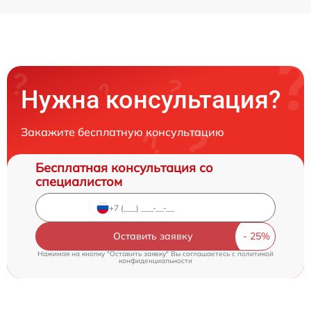
Нужна консультация?
Закажите бесплатную консультацию
Бесплатная консультация со
специалистом
Оставить заявку
Нажимая на кнопку "Оставить заявку" Вы соглашаетесь c
политикой
конфиденциальности