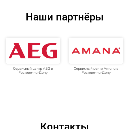
Наши партнёры
Сервисный центр AEG в
Сервисный центр Amana в
Ростове-на-Дону
Ростове-на-Дону
Контакты