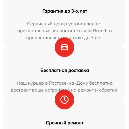
Гарантия до 3-х лет
Сервисный центр устанавливает
оригинальные запчасти техники Brandt и
предоставляет гарантию до 3 лет.
Бесплатная доставка
Наш курьер в Ростове-на-Дону бесплатно
доставит ваше устройство на ремонт и обратно.
Срочный ремонт