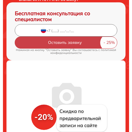
Бесплатная консультация со
специалистом
Оставить заявку
Нажимая на кнопку "Оставить заявку" Вы соглашаетесь c
политикой
конфиденциальности
Скидка по
-20%
предварительной
записи на сайте