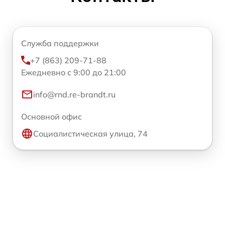
Служба поддержки
+7 (863) 209-71-88
Ежедневно с 9:00 до 21:00
info@rnd.re-brandt.ru
Основной офис
Социалистическая улица, 74