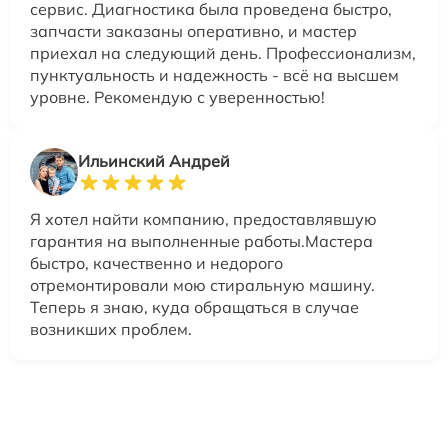
сервис. Диагностика была проведена быстро,
запчасти заказаны оперативно, и мастер
приехал на следующий день. Профессионализм,
пунктуальность и надежность - всё на высшем
уровне. Рекомендую с уверенностью!
Ильинский Андрей
Я хотел найти компанию, предоставлявшую
гарантия на выполненные работы.Мастера
быстро, качественно и недорого
отремонтировали мою стиральную машину.
Теперь я знаю, куда обращаться в случае
возникших проблем.