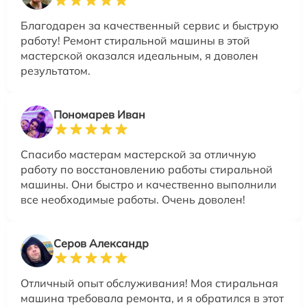
Благодарен за качественный сервис и быструю
работу! Ремонт стиральной машины в этой
мастерской оказался идеальным, я доволен
результатом.
Пономарев Иван
Спасибо мастерам мастерской за отличную
работу по восстановлению работы стиральной
машины. Они быстро и качественно выполнили
все необходимые работы. Очень доволен!
Серов Александр
Отличный опыт обслуживания! Моя стиральная
машина требовала ремонта, и я обратился в этот