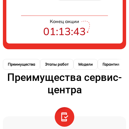
Конец акции
01:13:42
Преимущества
Этапы работ
Модели
Гарантия
Преимущества сервис-
центра