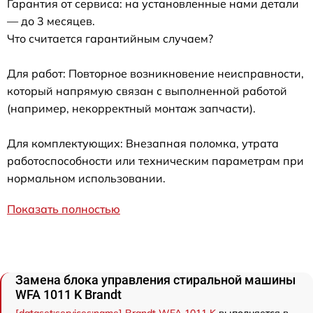
Гарантия от сервиса: на установленные нами детали
— до 3 месяцев.
Что считается гарантийным случаем?
Для работ: Повторное возникновение неисправности,
который напрямую связан с выполненной работой
(например, некорректный монтаж запчасти).
Для комплектующих: Внезапная поломка, утрата
работоспособности или техническим параметрам при
нормальном использовании.
Показать полностью
Замена блока управления стиральной машины
WFA 1011 K Brandt