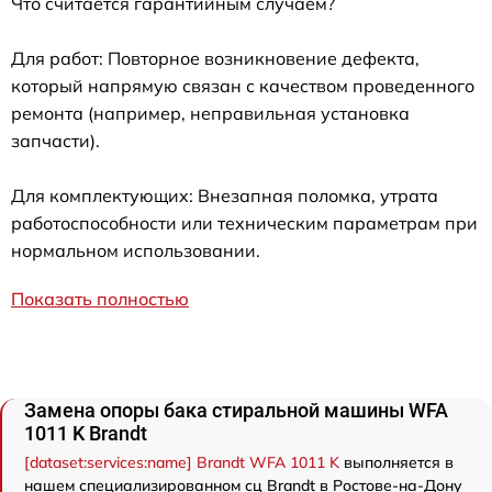
Что считается гарантийным случаем?
Для работ: Повторное возникновение дефекта,
который напрямую связан с качеством проведенного
ремонта (например, неправильная установка
запчасти).
Для комплектующих: Внезапная поломка, утрата
работоспособности или техническим параметрам при
нормальном использовании.
Показать полностью
Замена опоры бака стиральной машины WFA
1011 K Brandt
[dataset:services:name] Brandt WFA 1011 K
выполняется в
нашем специализированном сц Brandt в Ростове-на-Дону