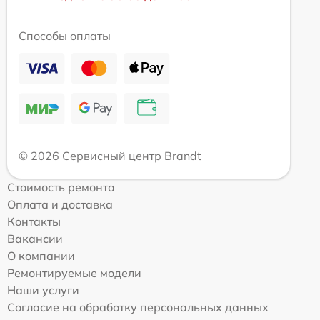
Способы оплаты
© 2026 Сервисный центр Brandt
Стоимость ремонта
Оплата и доставка
Контакты
Вакансии
О компании
Ремонтируемые модели
Наши услуги
Согласие на обработку персональных данных