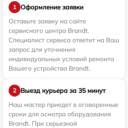
Оформление заявки
1
Оставьте заявку на сайте
сервисного центра Brandt.
Специалист сервиса ответит на Ваш
запрос для уточнения
индивидуальных условий ремонта
Вашего устройства Brandt.
Выезд курьера за 35 минут
2
Наш мастер приедет в оговоренные
сроки для осмотра оборудования
Brandt. При серьезной