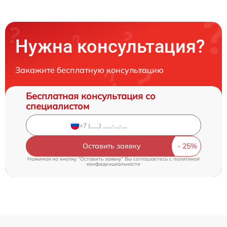
Нужна консультация?
Закажите бесплатную консультацию
Бесплатная консультация со
специалистом
Оставить заявку
Нажимая на кнопку "Оставить заявку" Вы соглашаетесь c
политикой
конфиденциальности