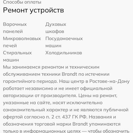
Способы оплаты
Ремонт устройств
Варочных
Духовых
панелей
шкафов
Микроволновых
Посудомоечных
печей
машин
Стиральных
Холодильников
машин
Мы занимаемся ремонтом и техническим
обслуживанием техники Brandt по истечении
гарантийного периода. Наш центр в Ростове-на-Дону
работает независимо и не имеет официальной
авторизации от производителя. Цены на ремонт,
указанные на сайте, носят исключительно
ознакомительный характер и не являются публичной
офертой согласно п. 2 ст. 437 ГК РФ. Названия и
обозначения торговой марки Brandt упоминаются
только в информационных целях — чтобы обозначить