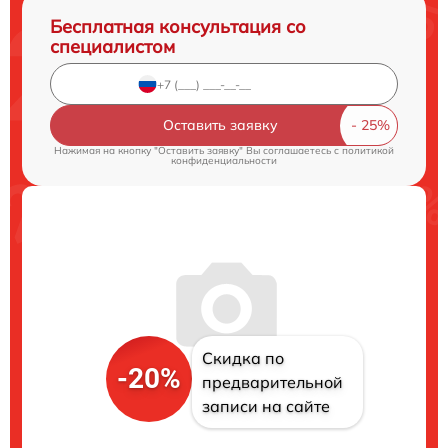
Бесплатная консультация со
специалистом
Оставить заявку
Нажимая на кнопку "Оставить заявку" Вы соглашаетесь c
политикой
конфиденциальности
Скидка по
-20%
предварительной
записи на сайте