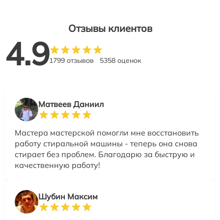
Отзывы клиентов
4.9
1799 отзывов
5358 оценок
Матвеев Даниил
Мастера мастерской помогли мне восстановить
работу стиральной машины - теперь она снова
стирает без проблем. Благодарю за быструю и
качественную работу!
Шубин Максим