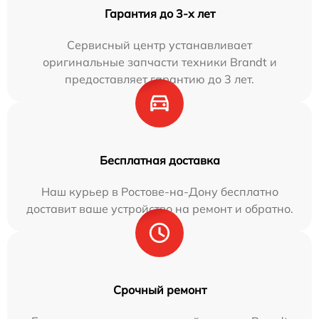
Гарантия до 3-х лет
Сервисный центр устанавливает
оригинальные запчасти техники Brandt и
предоставляет гарантию до 3 лет.
Бесплатная доставка
Наш курьер в Ростове-на-Дону бесплатно
доставит ваше устройство на ремонт и обратно.
Срочный ремонт