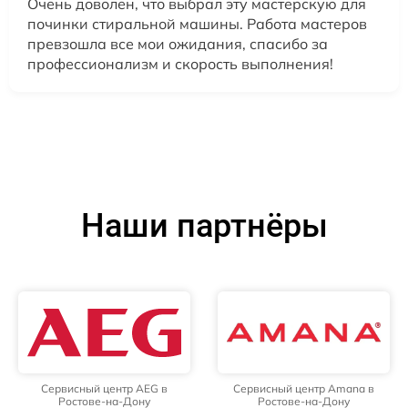
Очень доволен, что выбрал эту мастерскую для
починки стиральной машины. Работа мастеров
превзошла все мои ожидания, спасибо за
профессионализм и скорость выполнения!
Наши партнёры
Сервисный центр AEG в
Сервисный центр Amana в
Ростове-на-Дону
Ростове-на-Дону