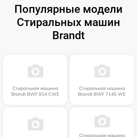
Популярные модели
Стиральных машин
Brandt
Стиральная машина
Стиральная машина
Brandt BWF 814 CWE
Brandt BWF 714S WE
Стиральная машина