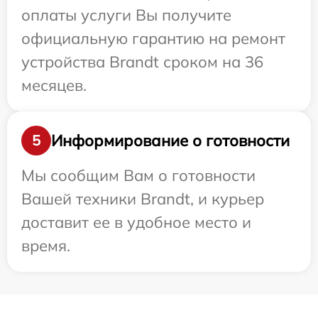
оплаты услуги Вы получите
официальную гарантию на ремонт
устройства Brandt сроком на 36
месяцев.
Информирование о готовности
5
Мы сообщим Вам о готовности
Вашей техники Brandt, и курьер
доставит ее в удобное место и
время.