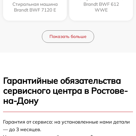
Стиральная машина
Brandt BWF 612
Brandt BWF 7120 E
WWE
Показать больше
Гарантийные обязательства
сервисного центра в Ростове-
на-Дону
Гарантия от сервиса: на установленные нами детали
— до 3 месяцев.