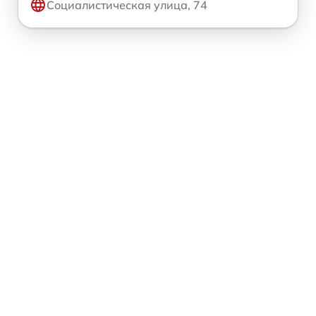
Социалистическая улица, 74