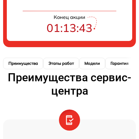
Конец акции
01:13:42
Преимущества
Этапы работ
Модели
Гарантия
Преимущества сервис-
центра