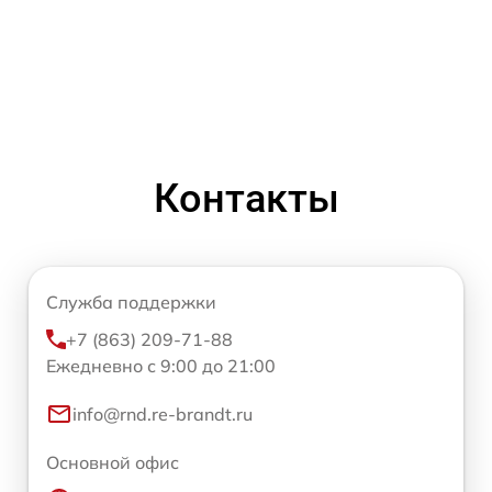
Контакты
Служба поддержки
+7 (863) 209-71-88
Ежедневно с 9:00 до 21:00
info@rnd.re-brandt.ru
Основной офис