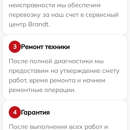
неисправности мы обеспечим
перевозку за наш счет в сервисный
центр Brandt.
Ремонт техники
3
После полной диагностики мы
предоставим на утверждение смету
работ, время ремонта и начнем
ремонтные операции.
Гарантия
4
После выполнения всех работ и