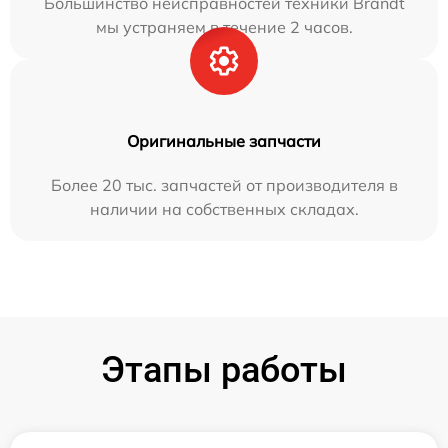
Большинство неисправностей техники Brandt
мы устраняем в течение 2 часов.
Оригинальные запчасти
Более 20 тыс. запчастей от производителя в
наличии на собственных складах.
Этапы работы