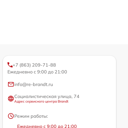
+7 (863) 209-71-88
Ежедневно с 9:00 до 21:00
info@re-brandt.ru
Социалистическая улица, 74
Адрес сервисного центра Brandt
Режим работы:
Ежедневно с 9:00 до 21:00