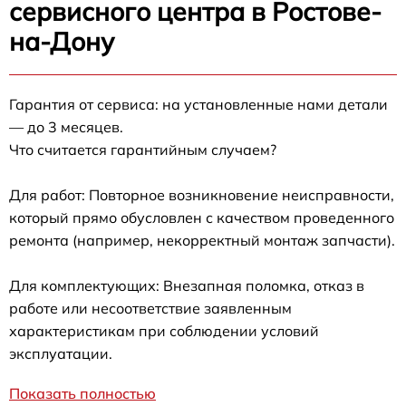
сервисного центра в Ростове-
на-Дону
Гарантия от сервиса: на установленные нами детали
— до 3 месяцев.
Что считается гарантийным случаем?
Для работ: Повторное возникновение неисправности,
который прямо обусловлен с качеством проведенного
ремонта (например, некорректный монтаж запчасти).
Для комплектующих: Внезапная поломка, отказ в
работе или несоответствие заявленным
характеристикам при соблюдении условий
эксплуатации.
Показать полностью