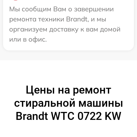
Мы сообщим Вам о завершении
ремонта техники Brandt, и мы
организуем доставку к вам домой
или в офис.
Цены на ремонт
стиральной машины
Brandt WTC 0722 KW