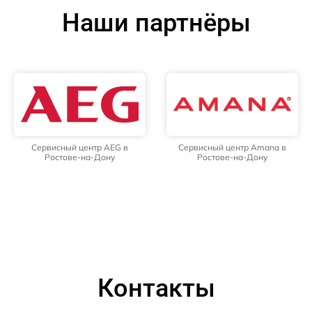
Наши партнёры
Сервисный центр AEG в
Сервисный центр Amana в
Ростове-на-Дону
Ростове-на-Дону
Контакты