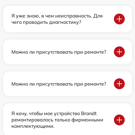
Я уже знаю, в чем неисправность. Для
чего проводить диагностику?
Можно ли присутствовать при ремонте?
Можно ли присутствовать при ремонте?
Я хочу, чтобы мое устройство Brandt
ремонтировалось только фирменными
комплектующими.