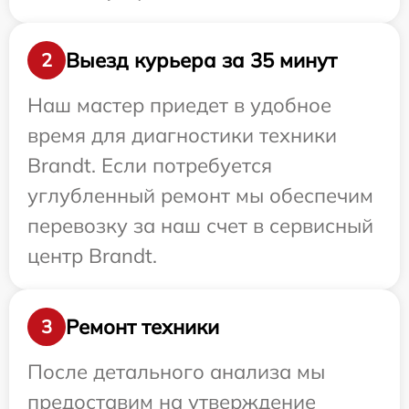
Выезд курьера за 35 минут
2
Наш мастер приедет в удобное
время для диагностики техники
Brandt. Если потребуется
углубленный ремонт мы обеспечим
перевозку за наш счет в сервисный
центр Brandt.
Ремонт техники
3
После детального анализа мы
предоставим на утверждение