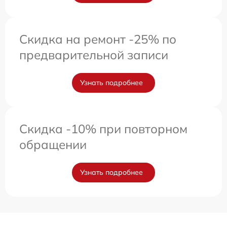
Скидка на ремонт -25% по
предварительной записи
Узнать подробнее
Скидка -10% при повторном
обращении
Узнать подробнее