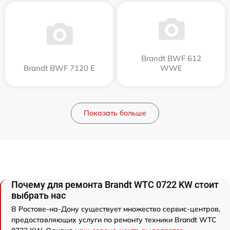
Brandt BWF 612
Brandt BWF 7120 E
WWE
Показать больше
Почему для ремонта Brandt WTC 0722 KW стоит
выбрать нас
В Ростове-на-Дону существует множество сервис-центров,
предоставляющих услуги по ремонту техники Brandt WTC