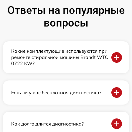
Ответы на популярные
вопросы
Какие комплектующие используются при
ремонте стиральной машины Brandt WTC
0722 KW?
Есть ли у вас бесплатная диагностика?
Как долго длится диагностика?