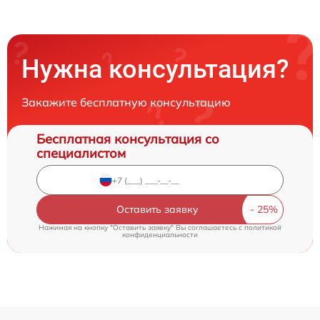
Нужна консультация?
Закажите бесплатную консультацию
Бесплатная консультация со
специалистом
Оставить заявку
Нажимая на кнопку "Оставить заявку" Вы соглашаетесь c
политикой
конфиденциальности