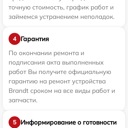
точную стоимость, график работ и
займемся устранением неполадок.
Гарантия
4
По окончании ремонта и
подписания акта выполненных
работ Вы получите официальную
гарантию на ремонт устройства
Brandt сроком на все виды работ и
запчасти.
Информирование о готовности
5