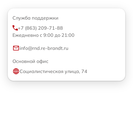
Служба поддержки
+7 (863) 209-71-88
Ежедневно с 9:00 до 21:00
info@rnd.re-brandt.ru
Основной офис
Социалистическая улица, 74