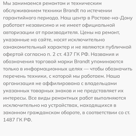
Мы занимаемся ремонтом и техническим
обслуживанием техники Brandt по истечении
гарантийного периода. Наш центр в Ростове-на-Дону
работает независимо и не имеет официальной
авторизации от производителя. Цены на ремонт,
указанные на сайте, носят исключительно
ознакомительный характер и не являются публичной
офертой согласно п. 2 ст. 437 ГК РФ. Названия и
обозначения торговой марки Brandt упоминаются
только в информационных целях — чтобы обозначить
перечень техники, с которой мы работаем. Наша
организация не аффилирована с владельцами
указанных товарных знаков и не представляет их
интересы. Все виды ремонтных работ выполняются
исключительно на устройствах, находящихся в
законном гражданском обороте, в соответствии со ст.
1487 ГК РФ.