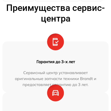
Преимущества сервис-
центра
Гарантия до 3-х лет
Сервисный центр устанавливает
оригинальные запчасти техники Brandt и
предоставляет гарантию до 3 лет.