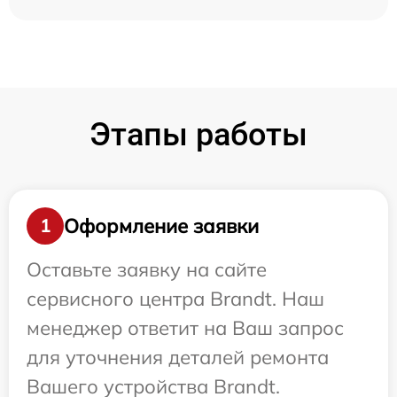
Этапы работы
Оформление заявки
1
Оставьте заявку на сайте
сервисного центра Brandt. Наш
менеджер ответит на Ваш запрос
для уточнения деталей ремонта
Вашего устройства Brandt.