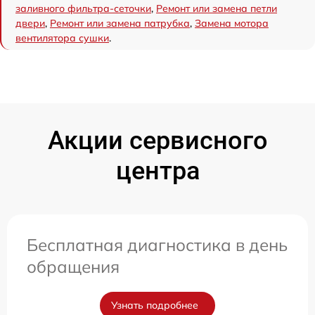
заливного фильтра-сеточки
,
Ремонт или замена петли
двери
,
Ремонт или замена патрубка
,
Замена мотора
вентилятора сушки
.
Акции сервисного
центра
Бесплатная диагностика в день
обращения
Узнать подробнее