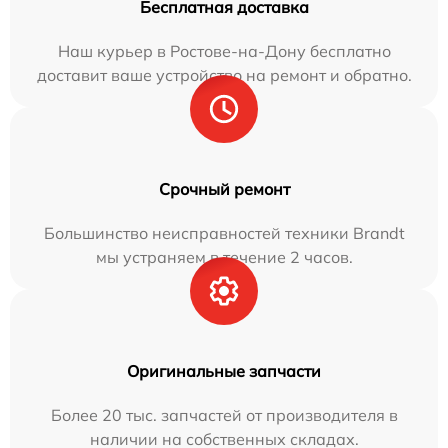
Бесплатная доставка
Наш курьер в Ростове-на-Дону бесплатно
доставит ваше устройство на ремонт и обратно.
Срочный ремонт
Большинство неисправностей техники Brandt
мы устраняем в течение 2 часов.
Оригинальные запчасти
Более 20 тыс. запчастей от производителя в
наличии на собственных складах.