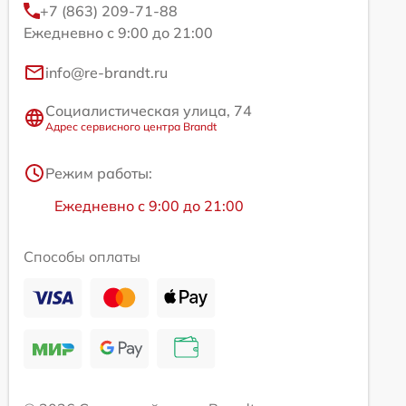
+7 (863) 209-71-88
Ежедневно с 9:00 до 21:00
info@re-brandt.ru
Социалистическая улица, 74
Адрес сервисного центра Brandt
Режим работы:
Ежедневно с 9:00 до 21:00
Способы оплаты