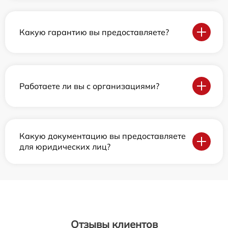
Какую гарантию вы предоставляете?
Работаете ли вы с организациями?
Какую документацию вы предоставляете
для юридических лиц?
Отзывы клиентов