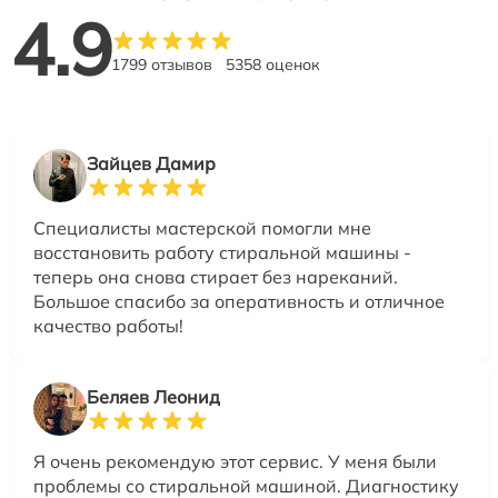
4.9
1799 отзывов
5358 оценок
Зайцев Дамир
Специалисты мастерской помогли мне
восстановить работу стиральной машины -
теперь она снова стирает без нареканий.
Большое спасибо за оперативность и отличное
качество работы!
Беляев Леонид
Я очень рекомендую этот сервис. У меня были
проблемы со стиральной машиной. Диагностику