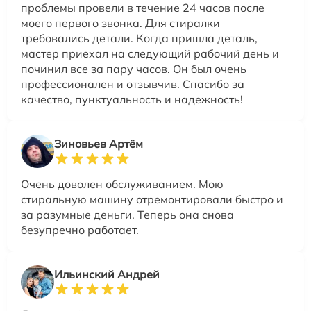
проблемы провели в течение 24 часов после
моего первого звонка. Для стиралки
требовались детали. Когда пришла деталь,
мастер приехал на следующий рабочий день и
починил все за пару часов. Он был очень
профессионален и отзывчив. Спасибо за
качество, пунктуальность и надежность!
Зиновьев Артём
Очень доволен обслуживанием. Мою
стиральную машину отремонтировали быстро и
за разумные деньги. Теперь она снова
безупречно работает.
Ильинский Андрей