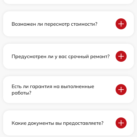
Возможен ли пересмотр стоимости?
Предусмотрен ли у вас срочный ремонт?
Есть ли гарантия на выполненные
работы?
Какие документы вы предоставляете?