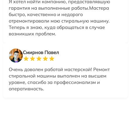
Я хотел найти компанию, предоставлявшую
гарантия на выполненные работы.Мастера
быстро, качественно и недорого
отремонтировали мою стиральную машину.
Теперь я знаю, куда обращаться в случае
возникших проблем.
Смирнов Павел
Очень доволен работой мастерской! Ремонт
стиральной машины выполнен на высшем
уровне, спасибо за профессионализм и
оперативность.