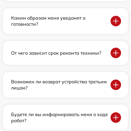
Каким образом меня уведомят о
готовности?
От чего зависит срок ремонта техники?
Возможен ли возврат устройства третьим
лицом?
Будете ли вы информировать меня о ходе
работ?