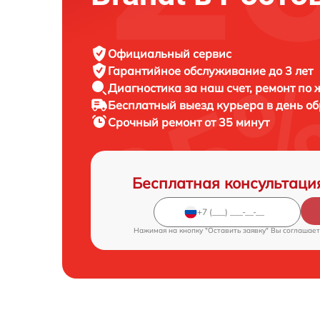
Официальный сервис
Гарантийное обслуживание
до 3 лет
Диагностика за наш счет,
ремонт по
Бесплатный выезд курьера
в день о
Срочный ремонт
от 35 минут
Бесплатная консультаци
Нажимая на кнопку "Оставить заявку" Вы соглашает