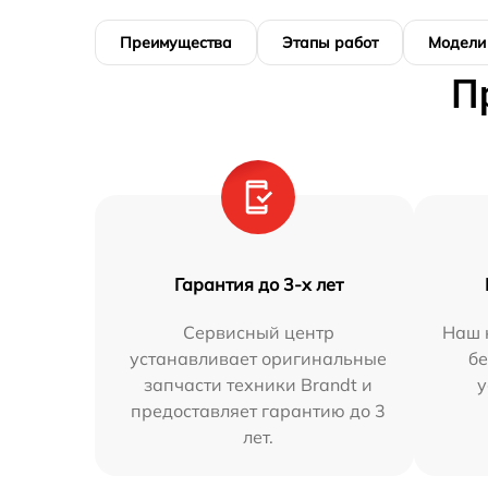
Преимущества
Этапы работ
Модели
П
Гарантия до 3-х лет
Сервисный центр
Наш 
устанавливает оригинальные
бе
запчасти техники Brandt и
у
предоставляет гарантию до 3
лет.