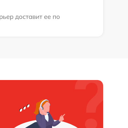
рьер доставит ее по