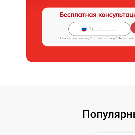
Бесплатная консультац
Нажимая на кнопку "Оставить заявку" Вы соглаш
Популярны