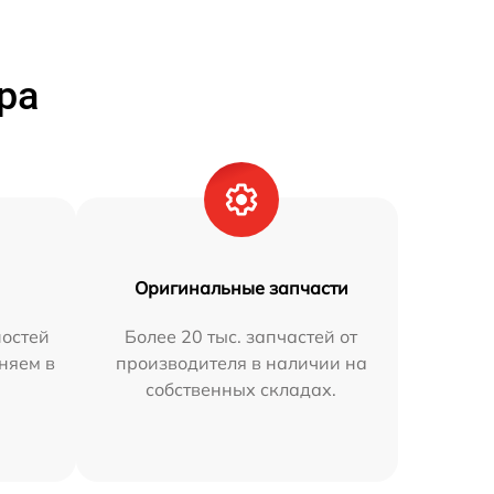
ра
Оригинальные запчасти
остей
Более 20 тыс. запчастей от
няем в
производителя в наличии на
собственных складах.