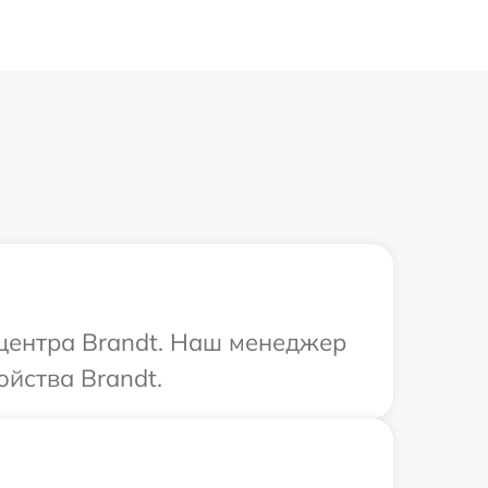
 центра Brandt. Наш менеджер
ойства Brandt.