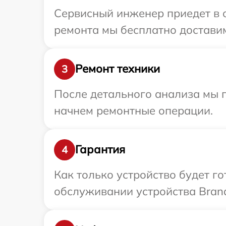
Сервисный инженер приедет в о
ремонта мы бесплатно доставим
Ремонт техники
3
После детального анализа мы 
начнем ремонтные операции.
Гарантия
4
Как только устройство будет г
обслуживании устройства Brand