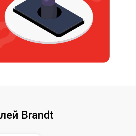
лей Brandt