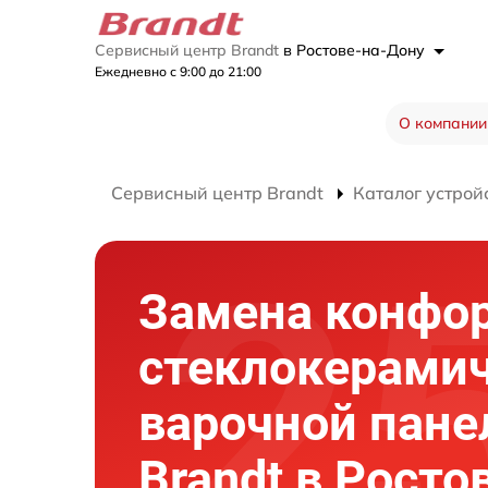
Сервисный центр Brandt
в Ростове-на-Дону
Ежедневно с 9:00 до 21:00
О компании
Сервисный центр Brandt
Каталог устрой
Замена конфо
стеклокерами
варочной пане
Brandt в Росто