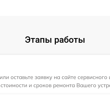
Этапы работы
или оставьте заявку на сайте сервисного
 стоимости и сроков ремонта Вашего устр