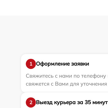
Оформление заявки
1
Свяжитесь с нами по телефону 
свяжется с Вами для уточнения
Выезд курьера за 35 минут
2