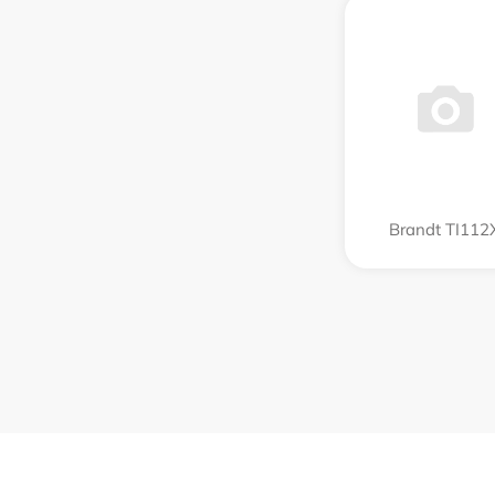
Brandt TI112